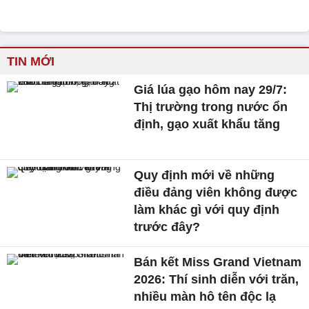
TIN MỚI
Giá lúa gạo hôm nay 29/7:
Thị trường trong nước ổn
định, gạo xuất khẩu tăng
Quy định mới về những
điều đảng viên không được
làm khác gì với quy định
trước đây?
Bán kết Miss Grand Vietnam
2026: Thí sinh diễn với trăn,
nhiều màn hô tên độc lạ