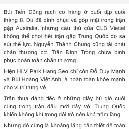
Bùi Tiến Dũng rách cơ háng ở buổi tập cuối
tháng 8. Dù đã bình phục và góp mặt trong trận
gặp Australia, nhưng cầu thủ của CLB Viettel
không thể chơi hết trận gặp Trung Quốc do sa
sút thể lực. Nguyễn Thành Chung cũng tái phát
chấn thương cơ. Trần Đình Trọng chưa bình
phục hoàn toàn chấn thương.
Hiện HLV Park Hang Seo chỉ còn Đỗ Duy Mạnh
và Bùi Hoàng Việt Anh là hoàn toàn khỏe mạnh
cho vị trí trung vệ.
Trận thua đáng tiếc ở những giây bù giờ cuối
cùng trong trận đấu mới đây với Trung Quốc
khiến không khí trong đội trở nên khá trầm lắng.
Nhưng đó cũng là khoảng lặng cần thiết để toàn