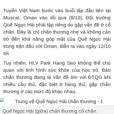
Tuyển Việt Nam bước vào buổi tập đầu tiên tại
Muscat, Oman vào tối qua (9/10). Đội trưởng
Quế Ngọc Hải phải tập riêng do gặp vấn đề ở cổ
chân. Đây là chỉ chấn thương nhẹ và không cản
trở đến khả năng góp mặt của Quế Ngọc Hải
trong trận đấu với Oman, diễn ra vào ngày 12/10
tới.
Tuy nhiên, HLV Park Hang Seo không thể chủ
quan với tình hình sức khỏe của học trò. Bão
chấn thương đang là vấn đề lớn với ĐTQG khi
nhiều cầu thủ, đặc biệt ở hàng thủ, gặp chấn
thương ở các mức độ khác nhau.
Quế Ngọc Hải (giữa) chấn thương cổ chân.