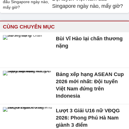
Singapore ngày nào, mấy giờ?
CÙNG CHUYÊN MỤC
Bùi Vĩ Hào lại chấn thương
nặng
Bảng xếp hạng ASEAN Cup
2026 mới nhất: Đội tuyển
Việt Nam đứng trên
Indonesia
Lượt 3 Giải U16 nữ VĐQG
2026: Phong Phú Hà Nam
giành 3 điểm