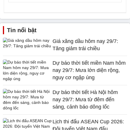
Tin nổi bật
Giá xăng dầu hôm nay 29/7:
Tăng giảm trái chiều
Dự báo thời tiết miền Nam hôm
nay 29/7: Mưa lớn diện rộng,
nguy cơ ngập úng
Dự báo thời tiết Hà Nội hôm
nay 29/7: Mưa từ đêm đến
sáng, cảnh báo dông lốc
Lịch thi đấu ASEAN Cup 2026:
Đội tuyển Việt Nam đấu