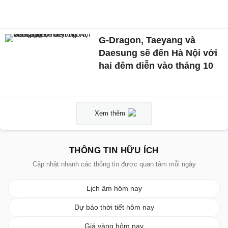
G-Dragon, Taeyang và
Daesung sẽ đến Hà Nội với
hai đêm diễn vào tháng 10
Xem thêm
THÔNG TIN HỮU ÍCH
Cập nhật nhanh các thông tin được quan tâm mỗi ngày
Lịch âm hôm nay
Dự báo thời tiết hôm nay
Giá vàng hôm nay