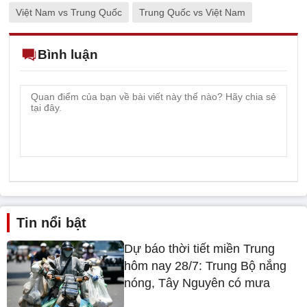
Việt Nam vs Trung Quốc
Trung Quốc vs Việt Nam
Bình luận
Tin nổi bật
Dự báo thời tiết miền Trung
hôm nay 28/7: Trung Bộ nắng
nóng, Tây Nguyên có mưa