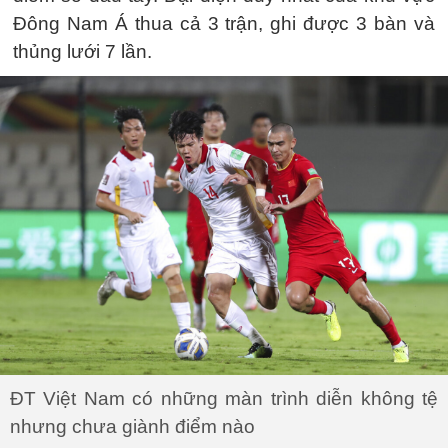
Đông Nam Á thua cả 3 trận, ghi được 3 bàn và
thủng lưới 7 lần.
ĐT Việt Nam có những màn trình diễn không tệ
nhưng chưa giành điểm nào