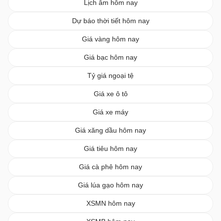
Lịch âm hôm nay
Dự báo thời tiết hôm nay
Giá vàng hôm nay
Giá bạc hôm nay
Tỷ giá ngoại tệ
Giá xe ô tô
Giá xe máy
Giá xăng dầu hôm nay
Giá tiêu hôm nay
Giá cà phê hôm nay
Giá lúa gạo hôm nay
XSMN hôm nay