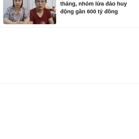
tháng, nhóm lừa đảo huy
động gần 600 tỷ đồng