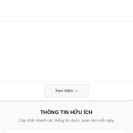
Xem thêm
THÔNG TIN HỮU ÍCH
Cập nhật nhanh các thông tin được quan tâm mỗi ngày