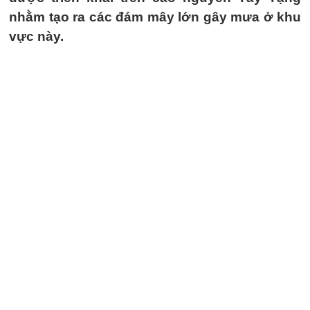
nhằm tạo ra các đám mây lớn gây mưa ở khu
vực này.