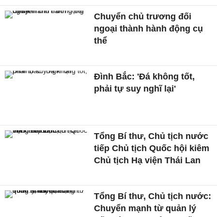
Chuyển chủ trương đối
ngoại thành hành động cụ
thể
Đình Bắc: 'Đá không tốt,
phải tự suy nghĩ lại'
Tổng Bí thư, Chủ tịch nước
tiếp Chủ tịch Quốc hội kiêm
Chủ tịch Hạ viện Thái Lan
Tổng Bí thư, Chủ tịch nước:
Chuyển mạnh từ quản lý