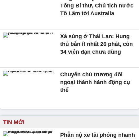
Tổng Bí thư, Chủ tịch nước
Tô Lâm tới Australia
Xả súng ở Thái Lan: Hung
thủ bắn ít nhất 26 phát, còn
34 viên đạn chưa dùng
Chuyển chủ trương đối
ngoại thành hành động cụ
thể
TIN MỚI
Phẫn nộ xe tải phóng nhanh