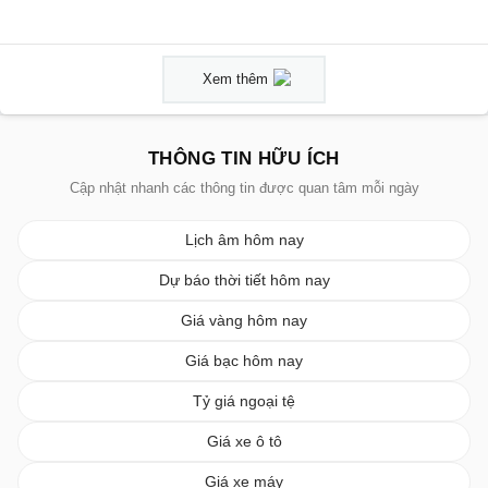
Xem thêm
THÔNG TIN HỮU ÍCH
Cập nhật nhanh các thông tin được quan tâm mỗi ngày
Lịch âm hôm nay
Dự báo thời tiết hôm nay
Giá vàng hôm nay
Giá bạc hôm nay
Tỷ giá ngoại tệ
Giá xe ô tô
Giá xe máy