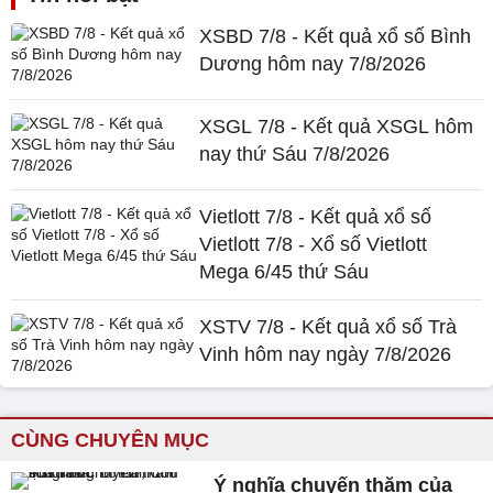
XSBD 7/8 - Kết quả xổ số Bình
Dương hôm nay 7/8/2026
XSGL 7/8 - Kết quả XSGL hôm
nay thứ Sáu 7/8/2026
Vietlott 7/8 - Kết quả xổ số
Vietlott 7/8 - Xổ số Vietlott
Mega 6/45 thứ Sáu
XSTV 7/8 - Kết quả xổ số Trà
Vinh hôm nay ngày 7/8/2026
CÙNG CHUYÊN MỤC
Ý nghĩa chuyến thăm của