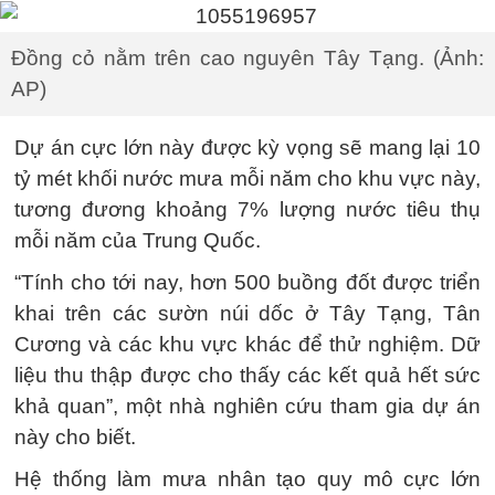
Đồng cỏ nằm trên cao nguyên Tây Tạng. (Ảnh:
AP)
Dự án cực lớn này được kỳ vọng sẽ mang lại 10
tỷ mét khối nước mưa mỗi năm cho khu vực này,
tương đương khoảng 7% lượng nước tiêu thụ
mỗi năm của Trung Quốc.
“Tính cho tới nay, hơn 500 buồng đốt được triển
khai trên các sườn núi dốc ở Tây Tạng, Tân
Cương và các khu vực khác để thử nghiệm. Dữ
liệu thu thập được cho thấy các kết quả hết sức
khả quan”, một nhà nghiên cứu tham gia dự án
này cho biết.
Hệ thống làm mưa nhân tạo quy mô cực lớn