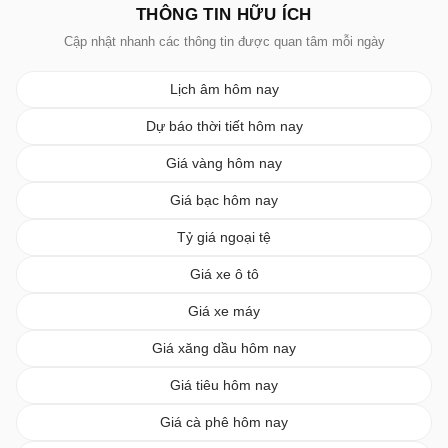
THÔNG TIN HỮU ÍCH
Cập nhật nhanh các thông tin được quan tâm mỗi ngày
Lịch âm hôm nay
Dự báo thời tiết hôm nay
Giá vàng hôm nay
Giá bạc hôm nay
Tỷ giá ngoại tệ
Giá xe ô tô
Giá xe máy
Giá xăng dầu hôm nay
Giá tiêu hôm nay
Giá cà phê hôm nay