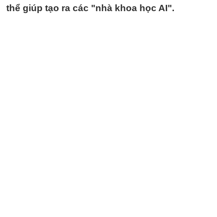
thể giúp tạo ra các "nhà khoa học AI".