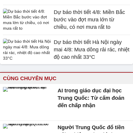
Dự báo thời tiết 4/8: Miền Bắc
bước vào đợt mưa lớn từ
chiều, có nơi mưa rất to
Dự báo thời tiết Hà Nội ngày
mai 4/8: Mưa dông rải rác, nhiệt
độ cao nhất 33°C
CÙNG CHUYÊN MỤC
AI trong giáo dục đại học
Trung Quốc: Từ cấm đoán
đến chấp nhận
Người Trung Quốc đổ tiền