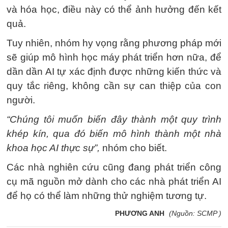
và hóa học, điều này có thể ảnh hưởng đến kết
quả.
Tuy nhiên, nhóm hy vọng rằng phương pháp mới
sẽ giúp mô hình học máy phát triển hơn nữa, để
dần dần AI tự xác định được những kiến thức và
quy tắc riêng, không cần sự can thiệp của con
người.
“Chúng tôi muốn biến đây thành một quy trình
khép kín, qua đó biến mô hình thành một nhà
khoa học AI thực sự”,
nhóm cho biết.
Các nhà nghiên cứu cũng đang phát triển công
cụ mã nguồn mở dành cho các nhà phát triển AI
để họ có thể làm những thử nghiệm tương tự.
PHƯƠNG ANH
(Nguồn: SCMP )