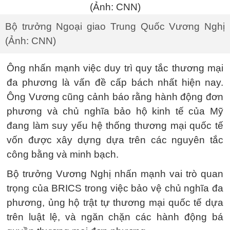
Bộ trưởng Ngoại giao Trung Quốc Vương Nghị
(Ảnh: CNN)
Ông nhấn mạnh việc duy trì quy tắc thương mại
đa phương là vấn đề cấp bách nhất hiện nay.
Ông Vương cũng cảnh báo rằng hành động đơn
phương và chủ nghĩa bảo hộ kinh tế của Mỹ
đang làm suy yếu hệ thống thương mại quốc tế
vốn được xây dựng dựa trên các nguyên tắc
công bằng và minh bạch.
Bộ trưởng Vương Nghị nhấn mạnh vai trò quan
trọng của BRICS trong việc bảo vệ chủ nghĩa đa
phương, ủng hộ trật tự thương mại quốc tế dựa
trên luật lệ, và ngăn chặn các hành động bá