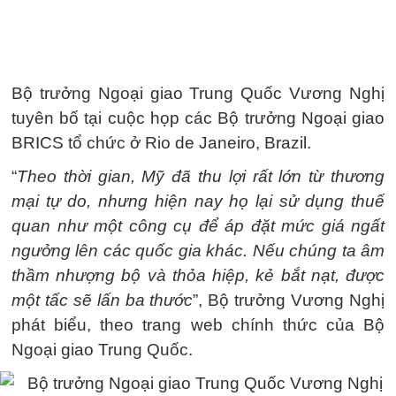
Bộ trưởng Ngoại giao Trung Quốc Vương Nghị
tuyên bố tại cuộc họp các Bộ trưởng Ngoại giao
BRICS tổ chức ở Rio de Janeiro, Brazil.
“
Theo thời gian, Mỹ đã thu lợi rất lớn từ thương
mại tự do, nhưng hiện nay họ lại sử dụng thuế
quan như một công cụ để áp đặt mức giá ngất
ngưởng lên các quốc gia khác. Nếu chúng ta âm
thầm nhượng bộ và thỏa hiệp, kẻ bắt nạt, được
một tấc sẽ lấn ba thước
”, Bộ trưởng Vương Nghị
phát biểu, theo trang web chính thức của Bộ
Ngoại giao Trung Quốc.