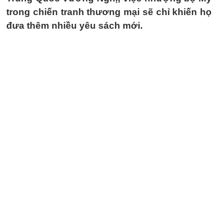
trong chiến tranh thương mại sẽ chỉ khiến họ
đưa thêm nhiều yêu sách mới.