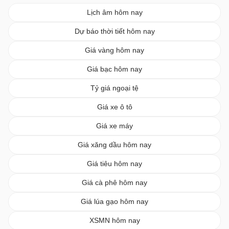
Lịch âm hôm nay
Dự báo thời tiết hôm nay
Giá vàng hôm nay
Giá bạc hôm nay
Tỷ giá ngoại tệ
Giá xe ô tô
Giá xe máy
Giá xăng dầu hôm nay
Giá tiêu hôm nay
Giá cà phê hôm nay
Giá lúa gạo hôm nay
XSMN hôm nay