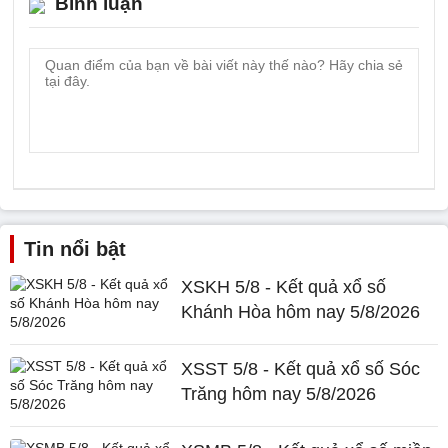
Bình luận
Tin nổi bật
XSKH 5/8 - Kết quả xổ số
Khánh Hòa hôm nay 5/8/2026
XSST 5/8 - Kết quả xổ số Sóc
Trăng hôm nay 5/8/2026