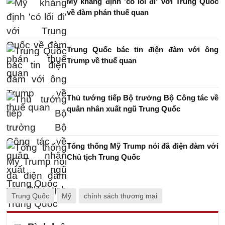
Mỹ khẳng định 'có lối đi' với Trung Quốc
về đàm phán thuế quan
Trung Quốc bác tin điện đàm với ông
Trump về thuế quan
Thủ tướng tiếp Bộ trưởng Bộ Công tác về
quân nhân xuất ngũ Trung Quốc
Tổng thống Mỹ Trump nói đã điện đàm với
Chủ tịch Trung Quốc
Trung Quốc
Mỹ
chính sách thương mại