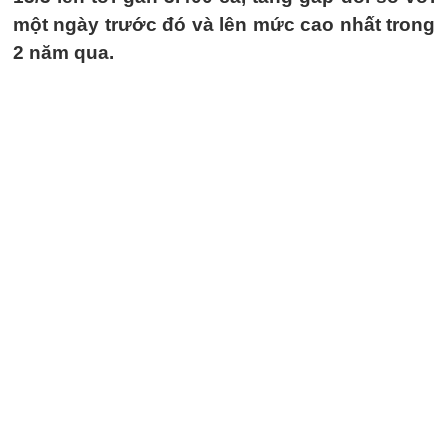
một ngày trước đó và lên mức cao nhất trong
2 năm qua.