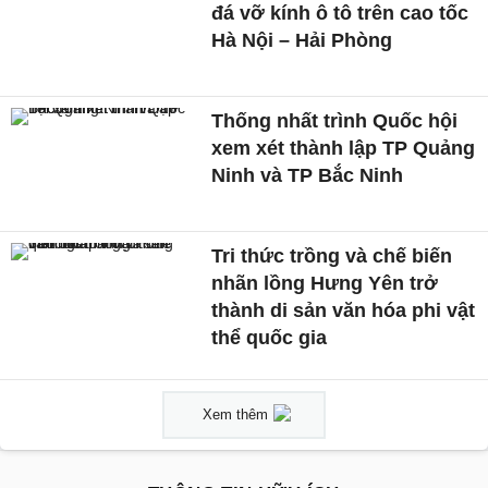
đá vỡ kính ô tô trên cao tốc
Hà Nội – Hải Phòng
Thống nhất trình Quốc hội
xem xét thành lập TP Quảng
Ninh và TP Bắc Ninh
Tri thức trồng và chế biến
nhãn lồng Hưng Yên trở
thành di sản văn hóa phi vật
thể quốc gia
Xem thêm