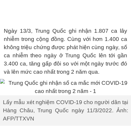
Ngày 13/3, Trung Quốc ghi nhận 1.807 ca lây
nhiễm trong cộng đồng. Cùng với hơn 1.400 ca
không triệu chứng được phát hiện cùng ngày, số
ca nhiễm theo ngày ở Trung Quốc lên tới gần
3.400 ca, tăng gấp đôi so với một ngày trước đó
và lên mức cao nhất trong 2 năm qua.
Lấy mẫu xét nghiệm COVID-19 cho người dân tại
Hàng Châu, Trung Quốc ngày 11/3/2022. Ảnh:
AFP/TTXVN