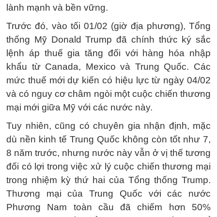
lành mạnh và bền vững.
Trước đó, vào tối 01/02 (giờ địa phương), Tổng
thống Mỹ Donald Trump đã chính thức ký sắc
lệnh áp thuế gia tăng đối với hàng hóa nhập
khẩu từ Canada, Mexico và Trung Quốc. Các
mức thuế mới dự kiến có hiệu lực từ ngày 04/02
và có nguy cơ châm ngòi một cuộc chiến thương
mại mới giữa Mỹ với các nước này.
Tuy nhiên, cũng có chuyên gia nhận định, mặc
dù nền kinh tế Trung Quốc không còn tốt như 7,
8 năm trước, nhưng nước này vẫn ở vị thế tương
đối có lợi trong việc xử lý cuộc chiến thương mại
trong nhiệm kỳ thứ hai của Tổng thống Trump.
Thương mại của Trung Quốc với các nước
Phương Nam toàn cầu đã chiếm hơn 50%