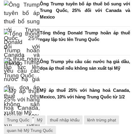
Ông Trump tuyên bố áp thuế bổ sung với
Trung Quốc, 25% đối với Canada và
Mexico
Tổng thống Donald Trump hoãn áp thuế
ngay lập tức lên Trung Quốc
Ông Trump yêu cầu các nước hạ giá dầu,
dọa áp thuế nếu không sản xuất tại Mỹ
Mỹ áp thuế 25% với hàng hoá Canada,
Mexico, 10% với hàng Trung Quốc từ 1/2
Trung Quốc
Mỹ
thuế nhập khẩu
lệnh trừng phạt
quan hệ Mỹ Trung Quốc