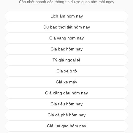
Cập nhật nhanh các thông tin được quan tâm mỗi ngày
Lịch âm hôm nay
Dự báo thời tiết hôm nay
Giá vàng hôm nay
Giá bạc hôm nay
Tỷ giá ngoại tệ
Giá xe ô tô
Giá xe máy
Giá xăng dầu hôm nay
Giá tiêu hôm nay
Giá cà phê hôm nay
Giá lúa gạo hôm nay