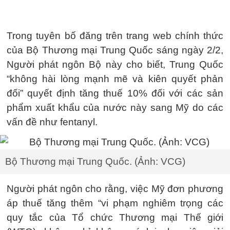
Trong tuyên bố đăng trên trang web chính thức
của Bộ Thương mại Trung Quốc sáng ngày 2/2,
Người phát ngôn Bộ này cho biết, Trung Quốc
“không hài lòng mạnh mẽ và kiên quyết phản
đối” quyết định tăng thuế 10% đối với các sản
phẩm xuất khẩu của nước này sang Mỹ do các
vấn đề như fentanyl.
Bộ Thương mại Trung Quốc. (Ảnh: VCG)
Người phát ngôn cho rằng, việc Mỹ đơn phương
áp thuế tăng thêm “vi phạm nghiêm trọng các
quy tắc của Tổ chức Thương mại Thế giới