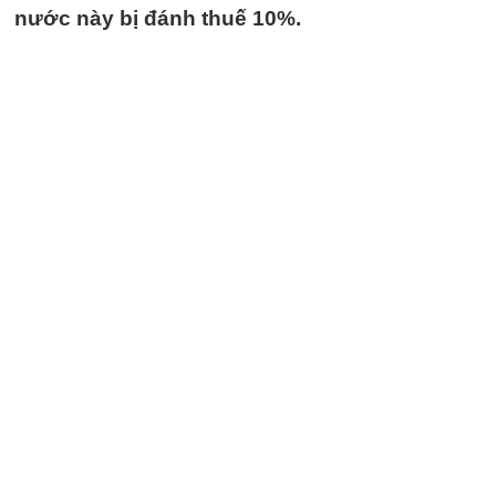
nước này bị đánh thuế 10%.