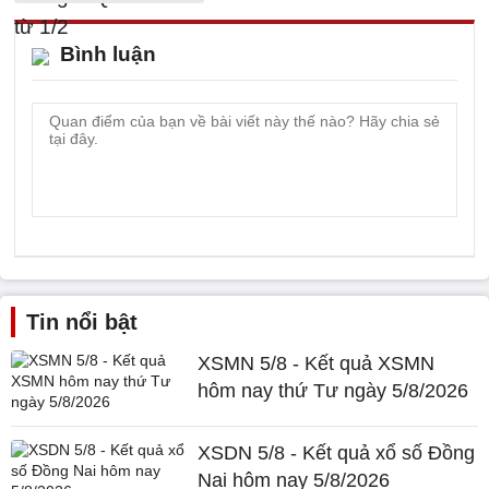
Bình luận
Tin nổi bật
XSMN 5/8 - Kết quả XSMN
hôm nay thứ Tư ngày 5/8/2026
XSDN 5/8 - Kết quả xổ số Đồng
Nai hôm nay 5/8/2026