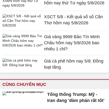
hôm nay thứ Tư ngày 5/8/2026
XSCT 5/8 - Kết quả xổ số Cần
Thơ hôm nay 5/8/2026
Giá vàng 9999 Bảo Tín Minh
Châu hôm nay 5/8/2026 bao
nhiêu 1 chỉ?
Giá cà phê hôm nay 5/8: Đồng
loạt tăng
CÙNG CHUYÊN MỤC
Tổng thống Trump: Mỹ -
Iran đang 'đàm phán rất tốt'