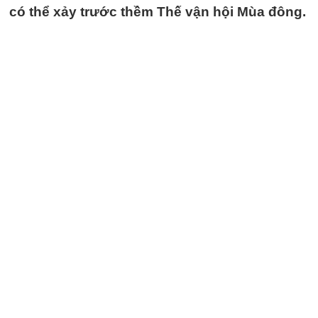
có thể xảy trước thềm Thế vận hội Mùa đông.