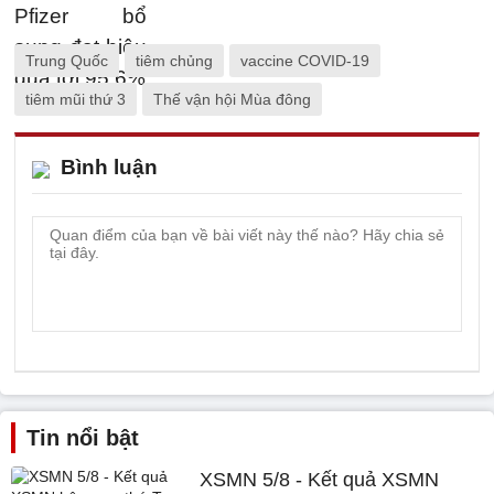
Trung Quốc
tiêm chủng
vaccine COVID-19
tiêm mũi thứ 3
Thế vận hội Mùa đông
Bình luận
Tin nổi bật
XSMN 5/8 - Kết quả XSMN