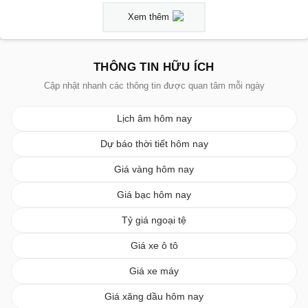
Xem thêm
THÔNG TIN HỮU ÍCH
Cập nhật nhanh các thông tin được quan tâm mỗi ngày
Lịch âm hôm nay
Dự báo thời tiết hôm nay
Giá vàng hôm nay
Giá bạc hôm nay
Tỷ giá ngoại tệ
Giá xe ô tô
Giá xe máy
Giá xăng dầu hôm nay