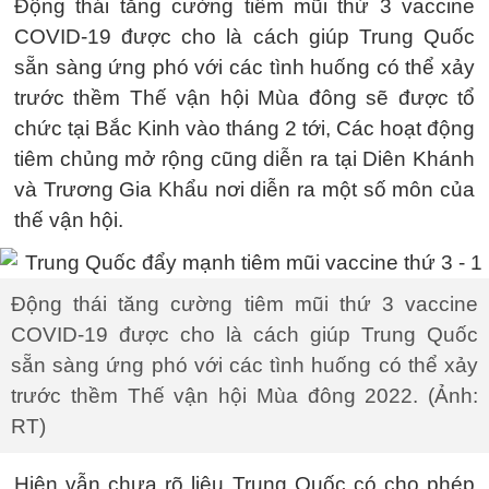
Động thái tăng cường tiêm mũi thứ 3 vaccine
COVID-19 được cho là cách giúp Trung Quốc
sẵn sàng ứng phó với các tình huống có thể xảy
trước thềm Thế vận hội Mùa đông sẽ được tổ
chức tại Bắc Kinh vào tháng 2 tới, Các hoạt động
tiêm chủng mở rộng cũng diễn ra tại Diên Khánh
và Trương Gia Khẩu nơi diễn ra một số môn của
thế vận hội.
Động thái tăng cường tiêm mũi thứ 3 vaccine
COVID-19 được cho là cách giúp Trung Quốc
sẵn sàng ứng phó với các tình huống có thể xảy
trước thềm Thế vận hội Mùa đông 2022. (Ảnh:
RT)
Hiện vẫn chưa rõ liệu Trung Quốc có cho phép