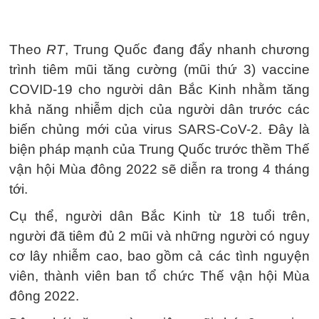
Theo
RT
, Trung Quốc đang đẩy nhanh chương
trình tiêm mũi tăng cường (mũi thứ 3) vaccine
COVID-19 cho người dân Bắc Kinh nhằm tăng
khả năng nhiễm dịch của người dân trước các
biến chủng mới của virus SARS-CoV-2. Đây là
biện pháp mạnh của Trung Quốc trước thềm Thế
vận hội Mùa đông 2022 sẽ diễn ra trong 4 tháng
tới.
Cụ thể, người dân Bắc Kinh từ 18 tuổi trên,
người đã tiêm đủ 2 mũi và những người có nguy
cơ lây nhiễm cao, bao gồm cả các tình nguyện
viên, thành viên ban tổ chức Thế vận hội Mùa
đông 2022.