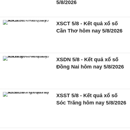
5/8/2026
XSCT 5/8 - Kết quả xổ số
Cần Thơ hôm nay 5/8/2026
XSDN 5/8 - Kết quả xổ số
Đồng Nai hôm nay 5/8/2026
XSST 5/8 - Kết quả xổ số
Sóc Trăng hôm nay 5/8/2026