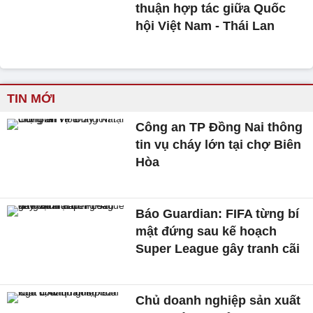
thuận hợp tác giữa Quốc
hội Việt Nam - Thái Lan
TIN MỚI
Công an TP Đồng Nai thông
tin vụ cháy lớn tại chợ Biên
Hòa
Báo Guardian: FIFA từng bí
mật đứng sau kế hoạch
Super League gây tranh cãi
Chủ doanh nghiệp sản xuất