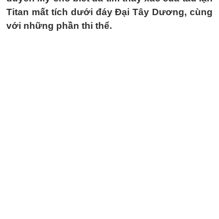
Titan mất tích dưới đáy Đại Tây Dương, cùng
với những phần thi thể.