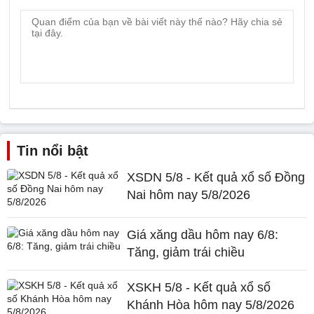
Tin nổi bật
XSDN 5/8 - Kết quả xổ số Đồng
Nai hôm nay 5/8/2026
Giá xăng dầu hôm nay 6/8:
Tăng, giảm trái chiều
XSKH 5/8 - Kết quả xổ số
Khánh Hòa hôm nay 5/8/2026