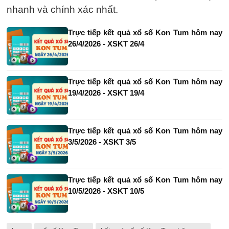
nhanh và chính xác nhất.
Trực tiếp kết quả xổ số Kon Tum hôm nay
26/4/2026 - XSKT 26/4
Trực tiếp kết quả xổ số Kon Tum hôm nay
19/4/2026 - XSKT 19/4
Trực tiếp kết quả xổ số Kon Tum hôm nay
3/5/2026 - XSKT 3/5
Trực tiếp kết quả xổ số Kon Tum hôm nay
10/5/2026 - XSKT 10/5