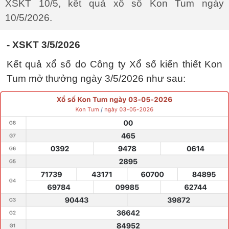
XSKT 10/5, kết quả xổ số Kon Tum ngày
10/5/2026.
- XSKT 3/5/2026
Kết quả xổ số do Công ty Xổ số kiến thiết Kon
Tum mở thưởng ngày 3/5/2026 như sau: