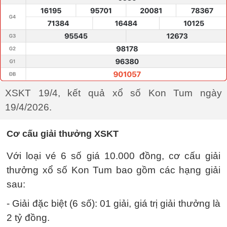
XSKT 19/4, kết quả xổ số Kon Tum ngày
19/4/2026.
Cơ cấu giải thưởng XSKT
Với loại vé 6 số giá 10.000 đồng, cơ cấu giải
thưởng xổ số Kon Tum bao gồm các hạng giải
sau:
- Giải đặc biệt (6 số): 01 giải, giá trị giải thưởng là
2 tỷ đồng.