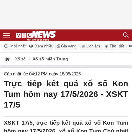
Mới nhất
Xem nhiều
💰 Giá vàng
📅 Lịch âm
☀️ Thời tiết

Xổ số
Xổ số miền Trung
Cập nhật lúc 04:12 PM ngày 18/05/2026
Trực tiếp kết quả xổ số Kon
Tum hôm nay 17/5/2026 - XSKT
17/5
XSKT 17/5, trực tiếp kết quả xổ số Kon Tum
hôm nay 17/5/2026, xổ số Kon Tum Chủ nhật