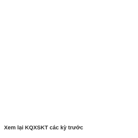
Xem lại KQXSKT các kỳ trước