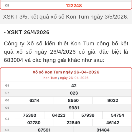
XSKT 3/5, kết quả xổ số Kon Tum ngày 3/5/2026.
- XSKT 26/4/2026
Công ty Xổ số kiến thiết Kon Tum công bố kết
quả xổ số ngày 26/4/2026 có giải đặc biệt là
683004 và các hạng giải khác như sau: