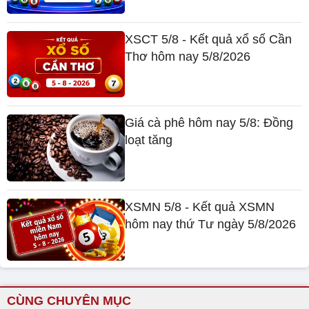
XSCT 5/8 - Kết quả xổ số Cần
Thơ hôm nay 5/8/2026
Giá cà phê hôm nay 5/8: Đồng
loạt tăng
XSMN 5/8 - Kết quả XSMN
hôm nay thứ Tư ngày 5/8/2026
CÙNG CHUYÊN MỤC