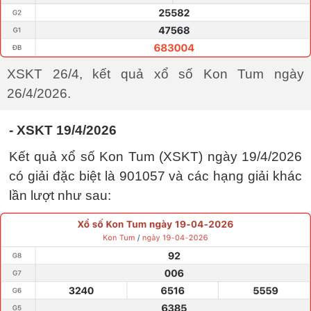
XSKT 26/4, kết quả xổ số Kon Tum ngày
26/4/2026.
- XSKT 19/4/2026
Kết quả xổ số Kon Tum (XSKT) ngày 19/4/2026
có giải đặc biệt là 901057 và các hạng giải khác
lần lượt như sau: