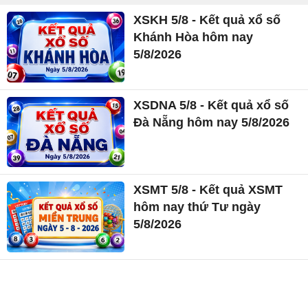
XSKH 5/8 - Kết quả xổ số
Khánh Hòa hôm nay
5/8/2026
XSDNA 5/8 - Kết quả xổ số
Đà Nẵng hôm nay 5/8/2026
XSMT 5/8 - Kết quả XSMT
hôm nay thứ Tư ngày
5/8/2026