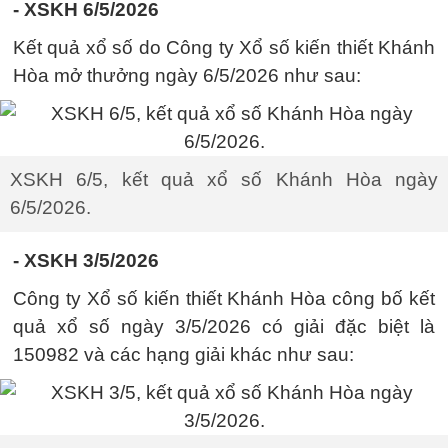
- XSKH 6/5/2026
Kết quả xổ số do Công ty Xổ số kiến thiết Khánh
Hòa mở thưởng ngày 6/5/2026 như sau:
XSKH 6/5, kết quả xổ số Khánh Hòa ngày
6/5/2026.
- XSKH 3/5/2026
Công ty Xổ số kiến thiết Khánh Hòa công bố kết
quả xổ số ngày 3/5/2026 có giải đặc biệt là
150982 và các hạng giải khác như sau: