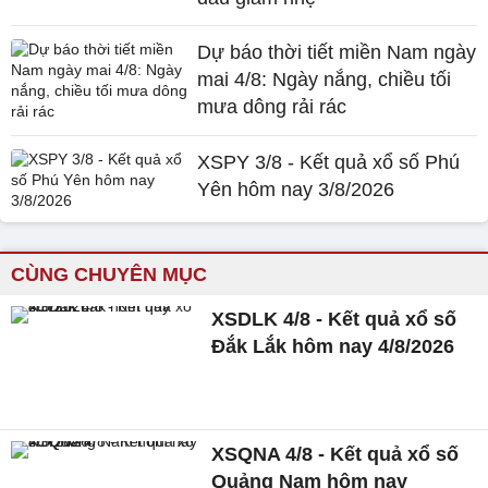
Dự báo thời tiết miền Nam ngày
mai 4/8: Ngày nắng, chiều tối
mưa dông rải rác
XSPY 3/8 - Kết quả xổ số Phú
Yên hôm nay 3/8/2026
CÙNG CHUYÊN MỤC
XSDLK 4/8 - Kết quả xổ số
Đắk Lắk hôm nay 4/8/2026
XSQNA 4/8 - Kết quả xổ số
Quảng Nam hôm nay