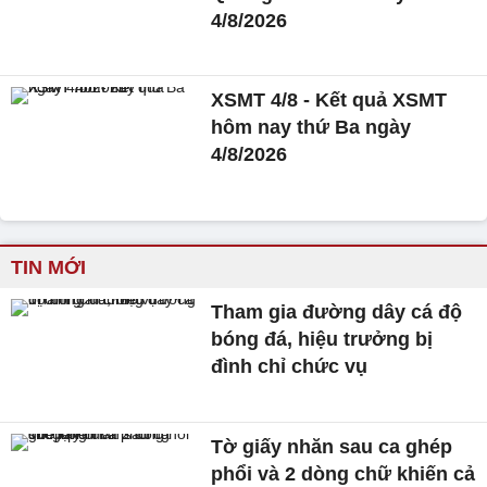
4/8/2026
XSMT 4/8 - Kết quả XSMT
hôm nay thứ Ba ngày
4/8/2026
TIN MỚI
Tham gia đường dây cá độ
bóng đá, hiệu trưởng bị
đình chỉ chức vụ
Tờ giấy nhăn sau ca ghép
phổi và 2 dòng chữ khiến cả