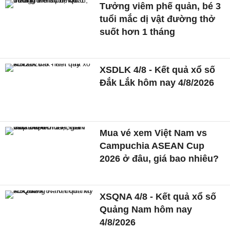
Tưởng viêm phế quản, bé 3
tuổi mắc dị vật đường thở
suốt hơn 1 tháng
XSDLK 4/8 - Kết quả xổ số
Đắk Lắk hôm nay 4/8/2026
Mua vé xem Việt Nam vs
Campuchia ASEAN Cup
2026 ở đâu, giá bao nhiêu?
XSQNA 4/8 - Kết quả xổ số
Quảng Nam hôm nay
4/8/2026