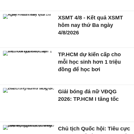
XSMT 4/8 - Kết quả XSMT
hôm nay thứ Ba ngày
4/8/2026
TP.HCM dự kiến cấp cho
mỗi học sinh hơn 1 triệu
đồng để học bơi
Giải bóng đá nữ VĐQG
2026: TP.HCM I tăng tốc
Chủ tịch Quốc hội: Tiêu cực