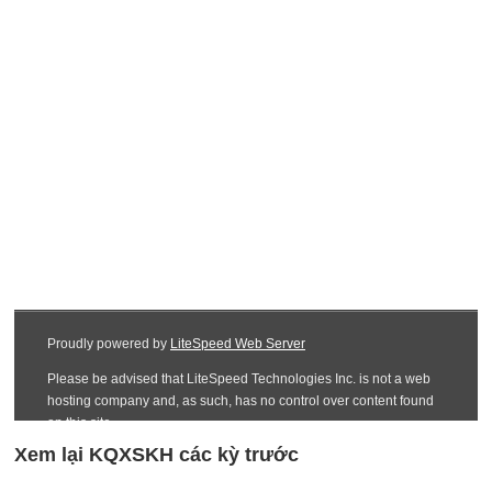
Xem lại KQXSKH các kỳ trước