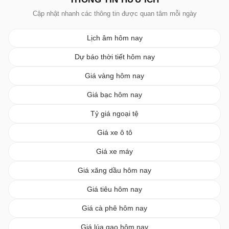
Cập nhật nhanh các thông tin được quan tâm mỗi ngày
Lịch âm hôm nay
Dự báo thời tiết hôm nay
Giá vàng hôm nay
Giá bạc hôm nay
Tỷ giá ngoại tệ
Giá xe ô tô
Giá xe máy
Giá xăng dầu hôm nay
Giá tiêu hôm nay
Giá cà phê hôm nay
Giá lúa gạo hôm nay