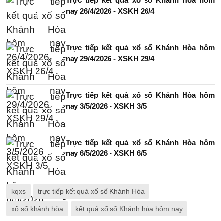
Trực tiếp kết quả xổ số Khánh Hòa hôm
nay 26/4/2026 - XSKH 26/4
Trực tiếp kết quả xổ số Khánh Hòa hôm
nay 29/4/2026 - XSKH 29/4
Trực tiếp kết quả xổ số Khánh Hòa hôm
nay 3/5/2026 - XSKH 3/5
Trực tiếp kết quả xổ số Khánh Hòa hôm
nay 6/5/2026 - XSKH 6/5
kqxs
trực tiếp kết quả xổ số Khánh Hòa
xổ số khánh hòa
kết quả xổ số Khánh hòa hôm nay