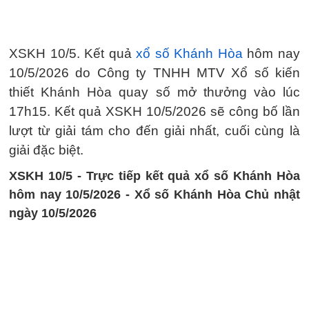
XSKH 10/5. Kết quả
xổ số Khánh Hòa
hôm nay
10/5/2026 do Công ty TNHH MTV Xổ số kiến
thiết Khánh Hòa quay số mở thưởng vào lúc
17h15. Kết quả XSKH 10/5/2026 sẽ công bố lần
lượt từ giải tám cho đến giải nhất, cuối cùng là
giải đặc biệt.
XSKH 10/5 - Trực tiếp kết quả xổ số Khánh Hòa
hôm nay 10/5/2026 - Xổ số Khánh Hòa Chủ nhật
ngày 10/5/2026