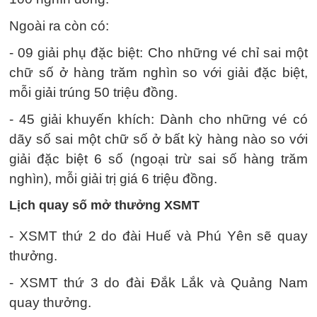
Ngoài ra còn có:
- 09 giải phụ đặc biệt: Cho những vé chỉ sai một
chữ số ở hàng trăm nghìn so với giải đặc biệt,
mỗi giải trúng 50 triệu đồng.
- 45 giải khuyến khích: Dành cho những vé có
dãy số sai một chữ số ở bất kỳ hàng nào so với
giải đặc biệt 6 số (ngoại trừ sai số hàng trăm
nghìn), mỗi giải trị giá 6 triệu đồng.
Lịch quay số mở thưởng XSMT
- XSMT thứ 2 do đài Huế và Phú Yên sẽ quay
thưởng.
- XSMT thứ 3 do đài Đắk Lắk và Quảng Nam
quay thưởng.