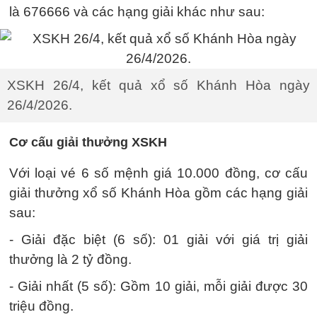
là 676666 và các hạng giải khác như sau:
XSKH 26/4, kết quả xổ số Khánh Hòa ngày
26/4/2026.
Cơ cấu giải thưởng XSKH
Với loại vé 6 số mệnh giá 10.000 đồng, cơ cấu
giải thưởng xổ số Khánh Hòa gồm các hạng giải
sau:
- Giải đặc biệt (6 số): 01 giải với giá trị giải
thưởng là 2 tỷ đồng.
- Giải nhất (5 số): Gồm 10 giải, mỗi giải được 30
triệu đồng.