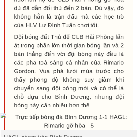
dù đã dẫn đối thủ đến 2 bàn. Dù vậy, đó
không hẳn là trận đấu mà các học trò
của HLV Lư Đình Tuấn chơi tốt.
Đội bóng đất Thủ để CLB Hải Phòng lấn
át trong phần lớn thời gian bóng lăn và 2
bàn thắng đến với đội bóng này đều là
các pha toả sáng cá nhân của Rimario
Gordon. Vua phá lưới mùa trước cho
thấy phong độ không suy giảm khi
chuyển sang đội bóng mới và có thể là
chỗ dựa cho Bình Dương, nhưng đội
bóng này cần nhiều hơn thế.