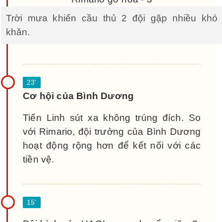
Trời mưa khiến cầu thủ 2 đội gặp nhiều khó
khăn.
Cơ hội của Bình Dương
Tiến Linh sút xa không trúng đích. So
với Rimario, đội trưởng của Bình Dương
hoạt động rộng hơn để kết nối với các
tiền vệ.