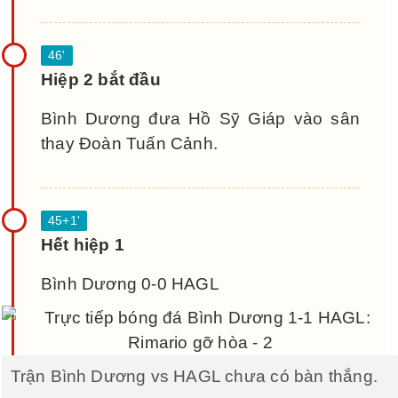
Hiệp 2 bắt đầu
Bình Dương đưa Hồ Sỹ Giáp vào sân
thay Đoàn Tuấn Cảnh.
Hết hiệp 1
Bình Dương 0-0 HAGL
Trận Bình Dương vs HAGL chưa có bàn thắng.