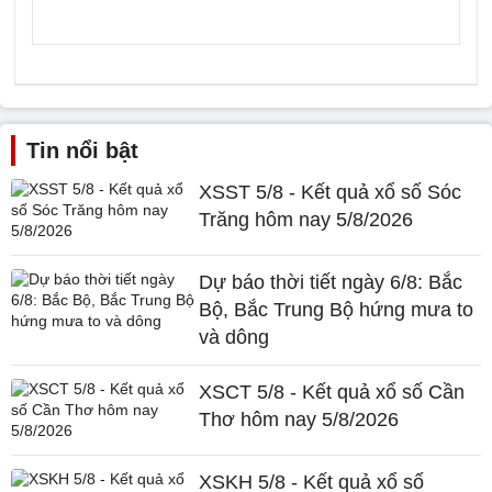
Tin nổi bật
XSST 5/8 - Kết quả xổ số Sóc
Trăng hôm nay 5/8/2026
Dự báo thời tiết ngày 6/8: Bắc
Bộ, Bắc Trung Bộ hứng mưa to
và dông
XSCT 5/8 - Kết quả xổ số Cần
Thơ hôm nay 5/8/2026
XSKH 5/8 - Kết quả xổ số