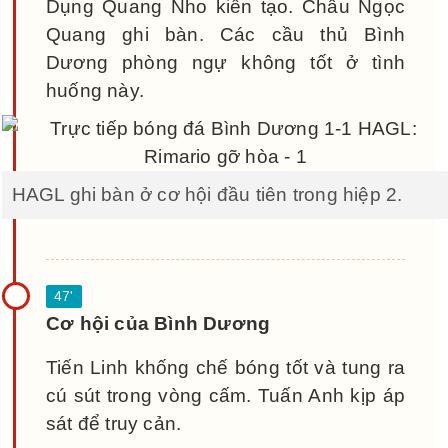
Dụng Quang Nho kiến tạo. Châu Ngọc
Quang ghi bàn. Các cầu thủ Bình
Dương phòng ngự không tốt ở tình
huống này.
HAGL ghi bàn ở cơ hội đầu tiên trong hiệp 2.
Cơ hội của Bình Dương
Tiến Linh khống chế bóng tốt và tung ra
cú sút trong vòng cấm. Tuấn Anh kịp áp
sát để truy cản.