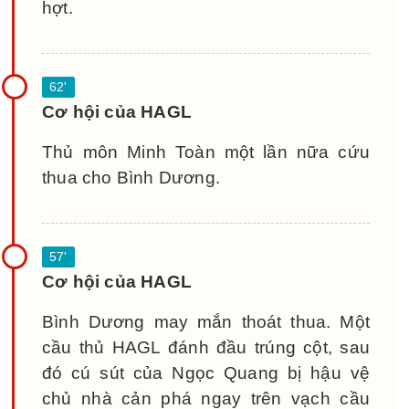
hợt.
Cơ hội của HAGL
Thủ môn Minh Toàn một lần nữa cứu
thua cho Bình Dương.
Cơ hội của HAGL
Bình Dương may mắn thoát thua. Một
cầu thủ HAGL đánh đầu trúng cột, sau
đó cú sút của Ngọc Quang bị hậu vệ
chủ nhà cản phá ngay trên vạch cầu