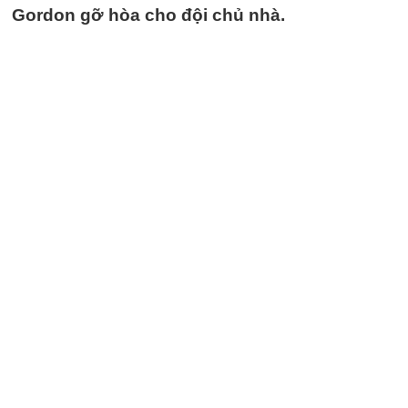
Gordon gỡ hòa cho đội chủ nhà.