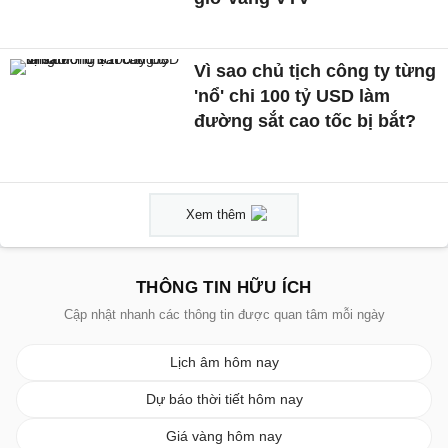
Vì sao chủ tịch công ty từng
'nổ' chi 100 tỷ USD làm
đường sắt cao tốc bị bắt?
Xem thêm
THÔNG TIN HỮU ÍCH
Cập nhật nhanh các thông tin được quan tâm mỗi ngày
Lịch âm hôm nay
Dự báo thời tiết hôm nay
Giá vàng hôm nay