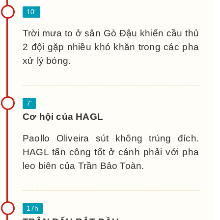
Trời mưa to ở sân Gò Đậu khiến cầu thủ
2 đội gặp nhiều khó khăn trong các pha
xử lý bóng.
Cơ hội của HAGL
Paollo Oliveira sút không trúng đích.
HAGL tấn công tốt ở cánh phải với pha
leo biên của Trần Bảo Toàn.