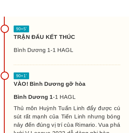
TRẬN ĐẤU KẾT THÚC
Bình Dương 1-1 HAGL
VÀO! Bình Dương gỡ hòa
Bình Dương 1
-1 HAGL
Thủ môn Huỳnh Tuấn Linh đẩy được cú
sút rất mạnh của Tiến Linh nhưng bóng
nảy đến đúng vị trí của Rimario. Vua phá