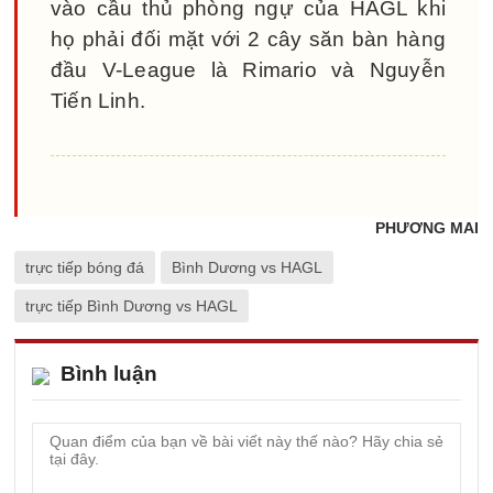
vào cầu thủ phòng ngự của HAGL khi
họ phải đối mặt với 2 cây săn bàn hàng
đầu V-League là Rimario và Nguyễn
Tiến Linh.
PHƯƠNG MAI
trực tiếp bóng đá
Bình Dương vs HAGL
trực tiếp Bình Dương vs HAGL
Bình luận