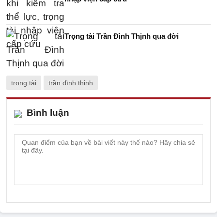
Trọng tài Trần Đình Thịnh qua đời
trọng tài
trần đình thịnh
Bình luận