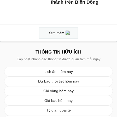
thành trên Biển Đông
Xem thêm
THÔNG TIN HỮU ÍCH
Cập nhật nhanh các thông tin được quan tâm mỗi ngày
Lịch âm hôm nay
Dự báo thời tiết hôm nay
Giá vàng hôm nay
Giá bạc hôm nay
Tỷ giá ngoại tệ