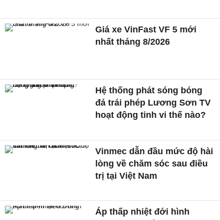
Giá xe VinFast VF 5 mới
nhất tháng 8/2026
Hệ thống phát sóng bóng
đá trái phép Lương Sơn TV
hoạt động tinh vi thế nào?
Vinmec dẫn đầu mức độ hài
lòng về chăm sóc sau điều
trị tại Việt Nam
Áp thấp nhiệt đới hình