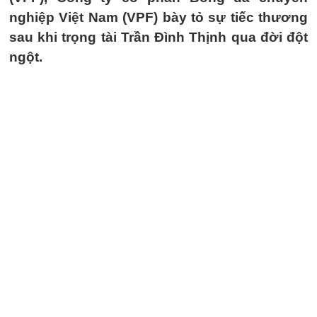
nghiệp Việt Nam (VPF) bày tỏ sự tiếc thương
sau khi trọng tài Trần Đình Thịnh qua đời đột
ngột.