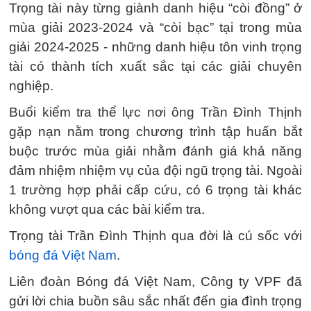
Trọng tài này từng giành danh hiệu “còi đồng” ở
mùa giải 2023-2024 và “còi bạc” tại trong mùa
giải 2024-2025 - những danh hiệu tôn vinh trọng
tài có thành tích xuất sắc tại các giải chuyên
nghiệp.
Buổi kiểm tra thể lực nơi ông Trần Đình Thịnh
gặp nạn nằm trong chương trình tập huấn bắt
buộc trước mùa giải nhằm đánh giá khả năng
đảm nhiệm nhiệm vụ của đội ngũ trọng tài. Ngoài
1 trường hợp phải cấp cứu, có 6 trọng tài khác
không vượt qua các bài kiểm tra.
Trọng tài Trần Đình Thịnh qua đời là cú sốc với
bóng đá Việt Nam
.
Liên đoàn Bóng đá Việt Nam, Công ty VPF đã
gửi lời chia buồn sâu sắc nhất đến gia đình trọng