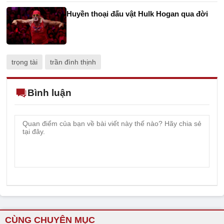
Huyền thoại đấu vật Hulk Hogan qua đời
trọng tài
trần đình thịnh
Bình luận
CÙNG CHUYÊN MỤC