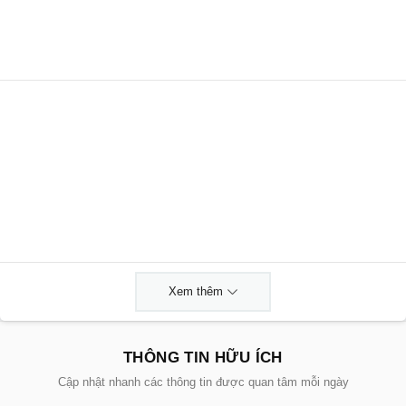
Xem thêm
THÔNG TIN HỮU ÍCH
Cập nhật nhanh các thông tin được quan tâm mỗi ngày