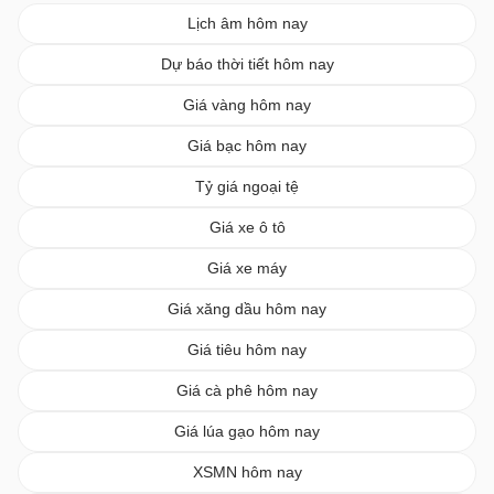
Lịch âm hôm nay
Dự báo thời tiết hôm nay
Giá vàng hôm nay
Giá bạc hôm nay
Tỷ giá ngoại tệ
Giá xe ô tô
Giá xe máy
Giá xăng dầu hôm nay
Giá tiêu hôm nay
Giá cà phê hôm nay
Giá lúa gạo hôm nay
XSMN hôm nay