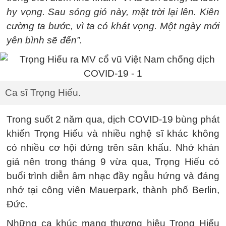
hy vọng. Sau sóng gió này, mặt trời lại lên. Kiên
cường ta bước, vì ta có khát vọng. Một ngày mới
yên bình sẽ đến”.
Ca sĩ Trọng Hiếu.
Trong suốt 2 năm qua, dịch COVID-19 bùng phát
khiến Trọng Hiếu và nhiều nghệ sĩ khác không
có nhiều cơ hội đứng trên sân khấu. Nhớ khán
giả nên trong tháng 9 vừa qua, Trọng Hiếu có
buổi trình diễn âm nhạc đầy ngẫu hứng và đáng
nhớ tại công viên Mauerpark, thành phố Berlin,
Đức.
Những ca khúc mang thương hiệu Trọng Hiếu