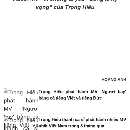
vọng” của Trọng Hiếu
HOÀNG ANH
Trọng Hiếu phát hành MV 'Người bay'
bằng cả tiếng Việt và tiếng Đức
Trọng Hiếu thành ca sĩ phát hành nhiều MV
nhất Việt Nam trong 8 tháng qua