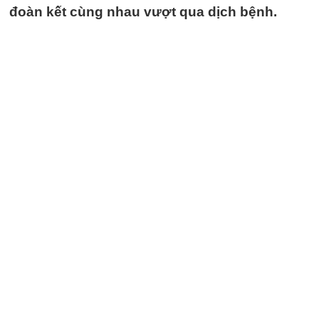
đoàn kết cùng nhau vượt qua dịch bệnh.