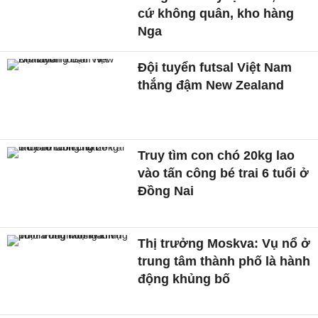
cứ không quân, kho hàng
Nga
Đội tuyển futsal Việt Nam
thắng đậm New Zealand
Truy tìm con chó 20kg lao
vào tấn công bé trai 6 tuổi ở
Đồng Nai
Thị trưởng Moskva: Vụ nổ ở
trung tâm thành phố là hành
động khủng bố