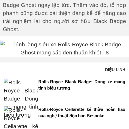
Badge Ghost ngay lập tức. Thêm vào đó, tổ hợp
phanh cũng được cải thiện đáng kể để nâng cao
trải nghiệm lái cho người sở hữu Black Badge
Ghost.
DIỆU LINH
Rolls-Royce Black Badge: Dòng xe mang
tính biểu tượng
Rolls-Royce Cellarette kế thừa hoàn hảo
của nghệ thuật độc bản Bespoke