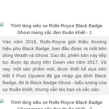
Vào năm 2016, Rolls-Royce giới thiệu thương
hiệu phụ Black Badge, ban đầu được ra mắt trên
dòng Wraith và Ghost. Sau đó, phiên bản này tiếp
tục được áp dụng trên Dawn vào năm 2017. Và
nay, một sản phẩm mới, được thiết kế dựa trên
triết lí Post Opulent đã gia nhập gia đình Black
Badge, đó là Black Badge Ghost - biểu tượng của
sự thuần khiết, nhưng vẫn táo bạo và sắc sảo.