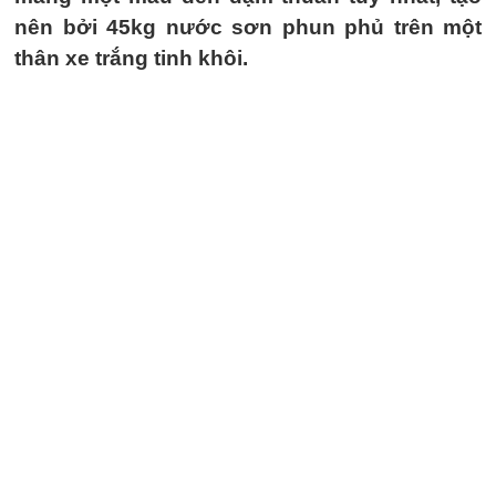
nên bởi 45kg nước sơn phun phủ trên một
thân xe trắng tinh khôi.