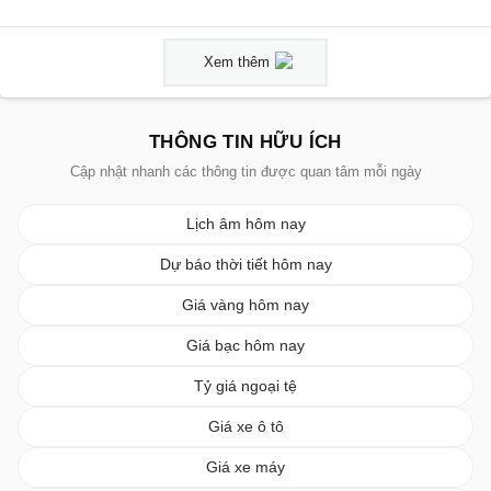
Xem thêm
THÔNG TIN HỮU ÍCH
Cập nhật nhanh các thông tin được quan tâm mỗi ngày
Lịch âm hôm nay
Dự báo thời tiết hôm nay
Giá vàng hôm nay
Giá bạc hôm nay
Tỷ giá ngoại tệ
Giá xe ô tô
Giá xe máy