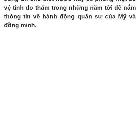
vệ tinh do thám trong những năm tới để nắm
thông tin về hành động quân sự của Mỹ và
đồng minh.