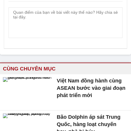
CÙNG CHUYÊN MỤC
Việt Nam đồng hành cùng
ASEAN bước vào giai đoạn
phát triển mới
Bão Dolphin áp sát Trung
Quốc, hàng loạt chuyến