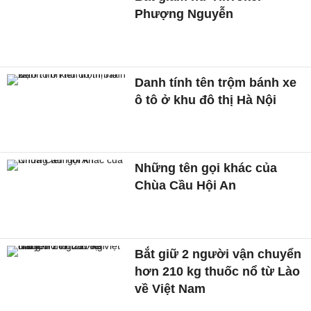
Phượng Nguyễn
Danh tính tên trộm bánh xe
ô tô ở khu đô thị Hà Nội
Những tên gọi khác của
Chùa Cầu Hội An
Bắt giữ 2 người vận chuyển
hơn 210 kg thuốc nổ từ Lào
về Việt Nam