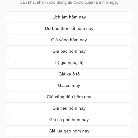
Cập nhật nhanh các thông tin được quan tâm mỗi ngày
Lịch âm hôm nay
Dự báo thời tiết hôm nay
Giá vàng hôm nay
Giá bạc hôm nay
Tỷ giá ngoại tệ
Giá xe ô tô
Giá xe máy
Giá xăng dầu hôm nay
Giá tiêu hôm nay
Giá cà phê hôm nay
Giá lúa gạo hôm nay