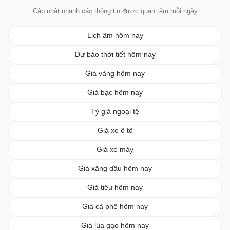
Cập nhật nhanh các thông tin được quan tâm mỗi ngày
Lịch âm hôm nay
Dự báo thời tiết hôm nay
Giá vàng hôm nay
Giá bạc hôm nay
Tỷ giá ngoại tệ
Giá xe ô tô
Giá xe máy
Giá xăng dầu hôm nay
Giá tiêu hôm nay
Giá cà phê hôm nay
Giá lúa gạo hôm nay