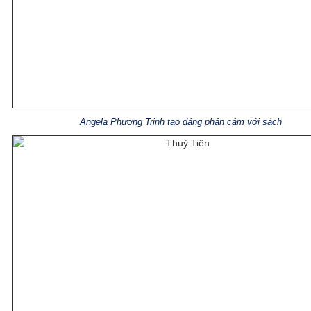
Angela Phương Trinh tạo dáng phản cảm với sách