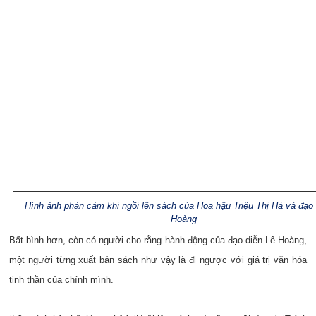
Hình ảnh phản cảm khi ngồi lên sách của Hoa hậu Triệu Thị Hà và đạo 
Hoàng
Bất bình hơn, còn có người cho rằng hành động của đạo diễn Lê Hoàng,
một người từng xuất bản sách như vậy là đi ngược với giá trị văn hóa
tinh thần của chính mình.