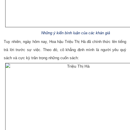
Những ý kiến bình luận của các khán giả
Tuy nhiên, ngày hôm nay, Hoa hậu Triệu Thị Hà đã chính thức lên tiếng
trả lời trước sự việc. Theo đó, cô khẳng định mình là người yêu quý
sách và cực kỳ trân trọng những cuốn sách: