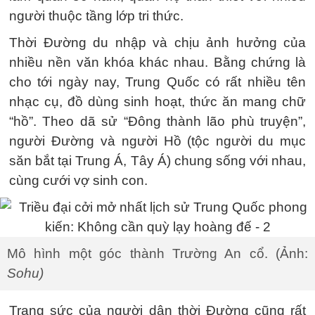
người thuộc tầng lớp tri thức.
Thời Đường du nhập và chịu ảnh hưởng của
nhiều nền văn khóa khác nhau. Bằng chứng là
cho tới ngày nay, Trung Quốc có rất nhiều tên
nhạc cụ, đồ dùng sinh hoạt, thức ăn mang chữ
“hồ”. Theo dã sử “Đông thành lão phù truyện”,
người Đường và người Hồ (tộc người du mục
săn bắt tại Trung Á, Tây Á) chung sống với nhau,
cùng cưới vợ sinh con.
Mô hình một góc thành Trường An cổ. (Ảnh:
Sohu)
Trang sức của người dân thời Đường cũng rất