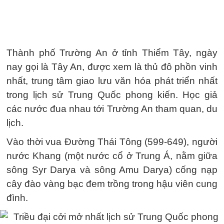
Thành phố Trường An ở tỉnh Thiểm Tây, ngày
nay gọi là Tây An, được xem là thủ đô phồn vinh
nhất, trung tâm giao lưu văn hóa phát triển nhất
trong lịch sử Trung Quốc phong kiến. Học giả
các nước đua nhau tới Trường An tham quan, du
lịch.
Vào thời vua Đường Thái Tông (599-649), người
nước Khang (một nước cổ ở Trung Á, nằm giữa
sông Syr Darya và sông Amu Darya) cống nạp
cây đào vàng bạc đem trồng trong hậu viên cung
đình.