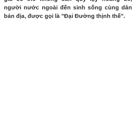
người nước ngoài đến sinh sống cùng dân
bản địa, được gọi là "Đại Đường thịnh thế".