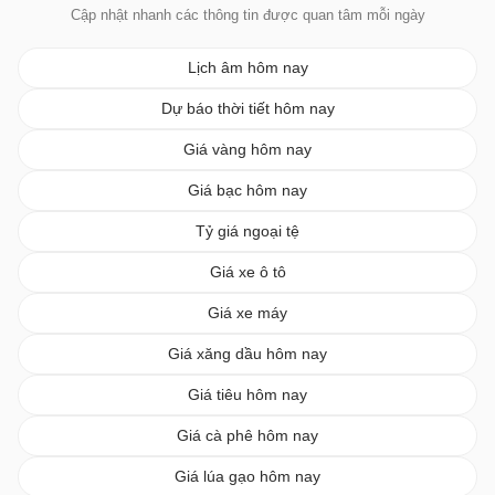
Cập nhật nhanh các thông tin được quan tâm mỗi ngày
Lịch âm hôm nay
Dự báo thời tiết hôm nay
Giá vàng hôm nay
Giá bạc hôm nay
Tỷ giá ngoại tệ
Giá xe ô tô
Giá xe máy
Giá xăng dầu hôm nay
Giá tiêu hôm nay
Giá cà phê hôm nay
Giá lúa gạo hôm nay