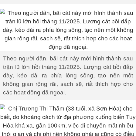
Theo người dân, bãi cát này mới hình thành sau
trận lũ lớn hồi tháng 11/2025. Lượng cát bồi đắp
dày, kéo dài ra phía lòng sông, tạo nên một
không gian rộng rãi, sạch sẽ, rất thích hợp cho
các hoạt động dã ngoại.