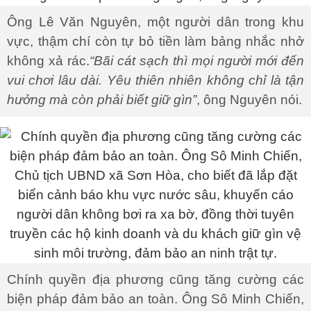
Ông Lê Văn Nguyên, một người dân trong khu
vực, thậm chí còn tự bỏ tiền làm bảng nhắc nhở
không xả rác.
“Bãi cát sạch thì mọi người mới đến
vui chơi lâu dài. Yêu thiên nhiên không chỉ là tận
hưởng mà còn phải biết giữ gìn”
, ông Nguyên nói.
Chính quyền địa phương cũng tăng cường các
biện pháp đảm bảo an toàn. Ông Sô Minh Chiến,