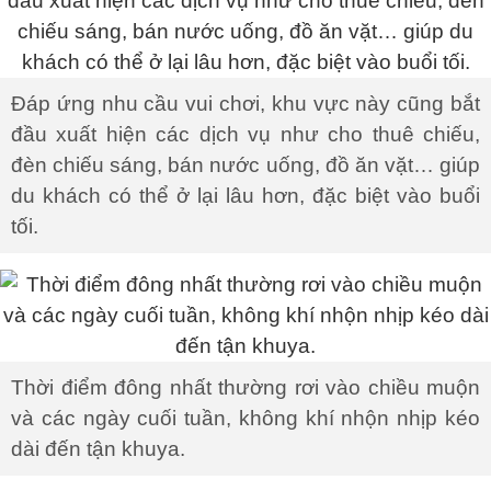
Đáp ứng nhu cầu vui chơi, khu vực này cũng bắt
đầu xuất hiện các dịch vụ như cho thuê chiếu,
đèn chiếu sáng, bán nước uống, đồ ăn vặt… giúp
du khách có thể ở lại lâu hơn, đặc biệt vào buổi
tối.
Thời điểm đông nhất thường rơi vào chiều muộn
và các ngày cuối tuần, không khí nhộn nhịp kéo
dài đến tận khuya.