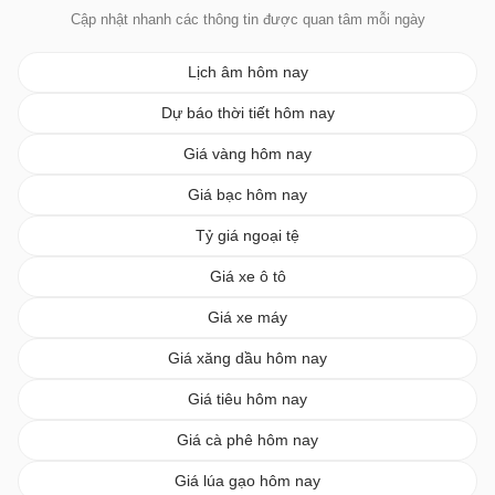
Cập nhật nhanh các thông tin được quan tâm mỗi ngày
Lịch âm hôm nay
Dự báo thời tiết hôm nay
Giá vàng hôm nay
Giá bạc hôm nay
Tỷ giá ngoại tệ
Giá xe ô tô
Giá xe máy
Giá xăng dầu hôm nay
Giá tiêu hôm nay
Giá cà phê hôm nay
Giá lúa gạo hôm nay