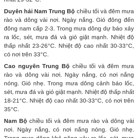
Duyên hải Nam Trung Bộ
chiều tối và đêm mưa
rào và dông vài nơi. Ngày nắng. Gió đông đến
đông nam cấp 2-3. Trong mưa dông dự báo xảy
ra lốc, sét, mưa đá và gió giật mạnh. Nhiệt độ
thấp nhất 23-26°C. Nhiệt độ cao nhất 30-33°C,
có nơi trên 33°C.
Cao nguyên Trung Bộ
chiều tối và đêm mưa
rào và dông vài nơi. Ngày nắng, có nơi nắng
nóng. Gió nhẹ. Trong mưa dông cảnh báo lốc,
sét, mưa đá và gió giật mạnh. Nhiệt độ thấp nhất
18-21°C. Nhiệt độ cao nhất 30-33°C, có nơi trên
35°C.
Nam Bộ
chiều tối và đêm mưa rào và dông vài
nơi. Ngày nắng, có nơi nắng nóng. Gió nhẹ.