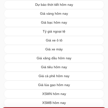
Dự báo thời tiết hôm nay
Giá vàng hôm nay
Giá bạc hôm nay
Tỷ giá ngoại tệ
Giá xe ô tô
Giá xe máy
Giá xăng dầu hôm nay
Giá tiêu hôm nay
Giá cà phê hôm nay
Giá lúa gạo hôm nay
XSMN hôm nay
XSMB hôm nay