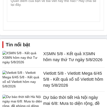
Tin nổi bật
XSMN 5/8 - Kết quả XSMN
hôm nay thứ Tư ngày 5/8/2026
Vietlott 5/8 - Vietlott Mega 6/45
5/8 - Kết quả xổ số Vietlott hôm
nay 5/8/2026
Dự báo thời tiết Hà Nội ngày
mai 6/8: Mưa to diện rộng, đề