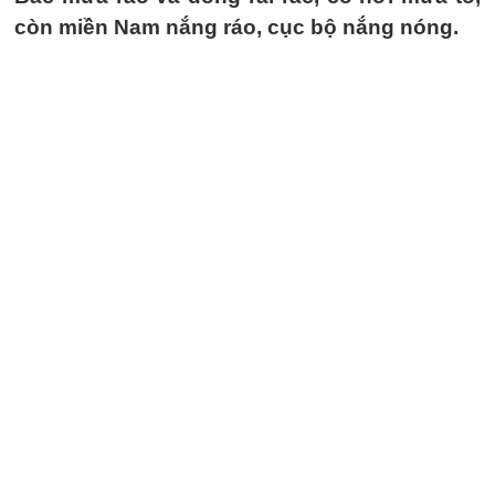
còn miền Nam nắng ráo, cục bộ nắng nóng.