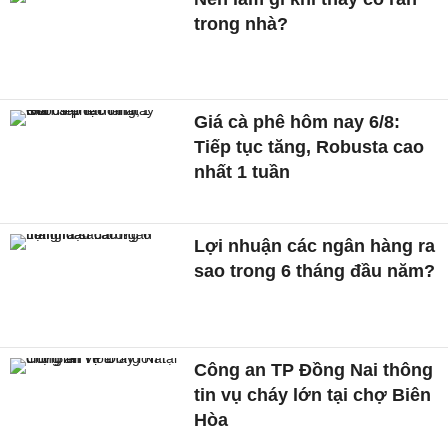
trong nhà?
Giá cà phê hôm nay 6/8:
Tiếp tục tăng, Robusta cao
nhất 1 tuần
Lợi nhuận các ngân hàng ra
sao trong 6 tháng đầu năm?
Công an TP Đồng Nai thông
tin vụ cháy lớn tại chợ Biên
Hòa