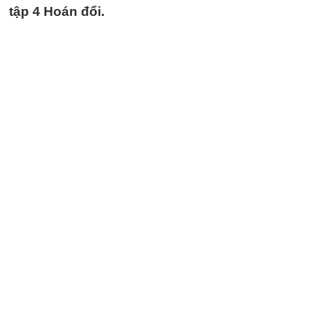
tập 4 Hoán đổi.