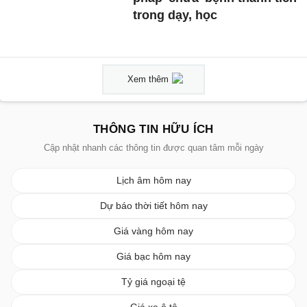
trong dạy, học
Xem thêm
THÔNG TIN HỮU ÍCH
Cập nhật nhanh các thông tin được quan tâm mỗi ngày
Lịch âm hôm nay
Dự báo thời tiết hôm nay
Giá vàng hôm nay
Giá bạc hôm nay
Tỷ giá ngoại tệ
Giá xe ô tô