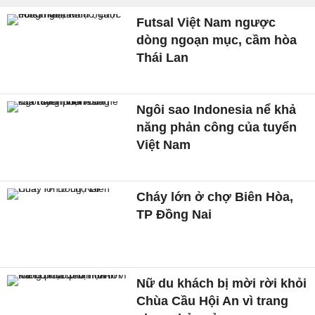
Futsal Việt Nam ngược
dòng ngoạn mục, cầm hòa
Thái Lan
Ngôi sao Indonesia nể khả
năng phản công của tuyển
Việt Nam
Cháy lớn ở chợ Biên Hòa,
TP Đồng Nai
Nữ du khách bị mời rời khỏi
Chùa Cầu Hội An vì trang