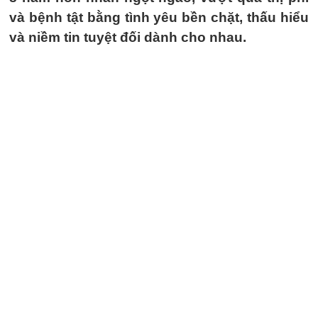
và bệnh tật bằng tình yêu bền chặt, thấu hiểu
và niềm tin tuyệt đối dành cho nhau.