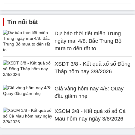
Tin nổi bật
Dự báo thời tiết miền Trung
ngày mai 4/8: Bắc Trung Bộ
mưa to đến rất to
XSDT 3/8 - Kết quả xổ số Đồng
Tháp hôm nay 3/8/2026
Giá vàng hôm nay 4/8: Quay
đầu giảm nhẹ
XSCM 3/8 - Kết quả xổ số Cà
Mau hôm nay ngày 3/8/2026