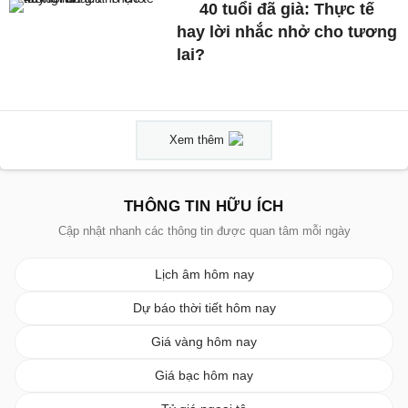
40 tuổi đã già: Thực tế
hay lời nhắc nhở cho tương
lai?
Xem thêm
THÔNG TIN HỮU ÍCH
Cập nhật nhanh các thông tin được quan tâm mỗi ngày
Lịch âm hôm nay
Dự báo thời tiết hôm nay
Giá vàng hôm nay
Giá bạc hôm nay