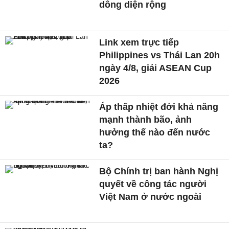
dông diện rộng
Link xem trực tiếp
Philippines vs Thái Lan 20h
ngày 4/8, giải ASEAN Cup
2026
Áp thấp nhiệt đới khả năng
mạnh thành bão, ảnh
hưởng thế nào đến nước
ta?
Bộ Chính trị ban hành Nghị
quyết về công tác người
Việt Nam ở nước ngoài