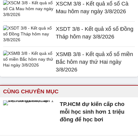
XSCM 3/8 - Kết quả xổ số Cà
Mau hôm nay ngày 3/8/2026
XSDT 3/8 - Kết quả xổ số Đồng
Tháp hôm nay 3/8/2026
XSMB 3/8 - Kết quả xổ số miền
Bắc hôm nay thứ Hai ngày
3/8/2026
CÙNG CHUYÊN MỤC
TP.HCM dự kiến cấp cho
mỗi học sinh hơn 1 triệu
đồng để học bơi