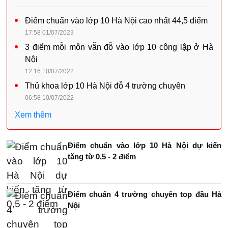
Điểm chuẩn vào lớp 10 Hà Nội cao nhất 44,5 điểm
17:58 01/07/2023
3 điểm mỗi môn vẫn đỗ vào lớp 10 công lập ở Hà
Nội
12:16 10/07/2022
Thủ khoa lớp 10 Hà Nội đỗ 4 trường chuyên
06:58 10/07/2022
Xem thêm
Điểm chuẩn vào lớp 10 Hà Nội dự kiến
tăng từ 0,5 - 2 điểm
Điểm chuẩn 4 trường chuyên top đầu Hà
Nội