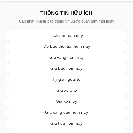
THÔNG TIN HỮU ÍCH
Cập nhật nhanh các thông tin được quan tâm mỗi ngày
Lịch âm hôm nay
Dự báo thời tiết hôm nay
Giá vàng hôm nay
Giá bạc hôm nay
Tỷ giá ngoại tệ
Giá xe ô tô
Giá xe máy
Giá xăng dầu hôm nay
Giá tiêu hôm nay