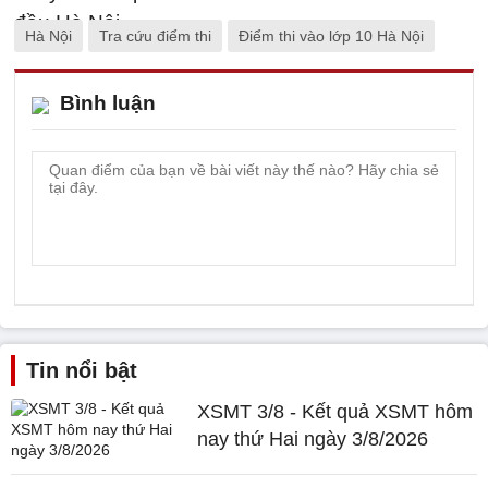
Hà Nội
Tra cứu điểm thi
Điểm thi vào lớp 10 Hà Nội
Bình luận
Tin nổi bật
XSMT 3/8 - Kết quả XSMT hôm
nay thứ Hai ngày 3/8/2026