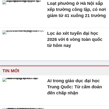
Loạt phường ở Hà Nội sắp
xếp trường công lập, có nơi
giảm từ 41 xuống 21 trường
Lọc ảo xét tuyển đại học
2026 với 6 vòng toàn quốc
từ hôm nay
TIN MỚI
AI trong giáo dục đại học
Trung Quốc: Từ cấm đoán
đến chấp nhận