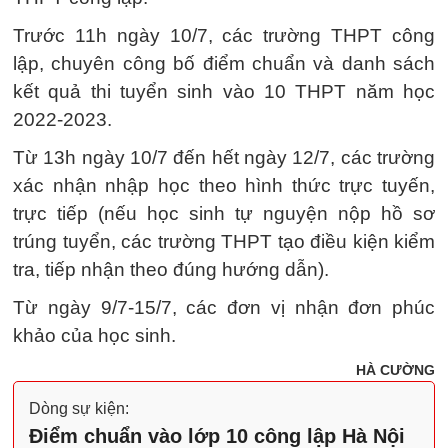
Trước 11h ngày 10/7, các trường THPT công
lập, chuyên công bố điểm chuẩn và danh sách
kết quả thi tuyển sinh vào 10 THPT năm học
2022-2023.
Từ 13h ngày 10/7 đến hết ngày 12/7, các trường
xác nhận nhập học theo hình thức trực tuyến,
trực tiếp (nếu học sinh tự nguyện nộp hồ sơ
trúng tuyển, các trường THPT tạo điều kiện kiểm
tra, tiếp nhận theo đúng hướng dẫn).
Từ ngày 9/7-15/7, các đơn vị nhận đơn phúc
khảo của học sinh.
HÀ CƯỜNG
Dòng sự kiện:
Điểm chuẩn vào lớp 10 công lập Hà Nội