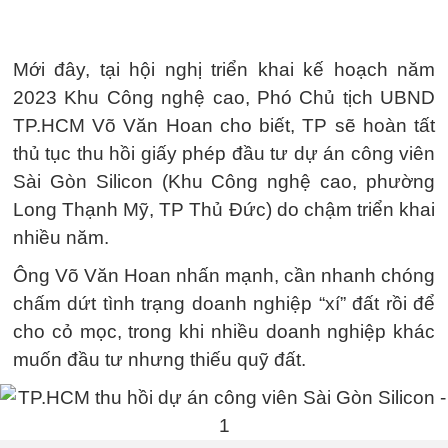
Mới đây, tại hội nghị triển khai kế hoạch năm
2023 Khu Công nghệ cao, Phó Chủ tịch UBND
TP.HCM Võ Văn Hoan cho biết, TP sẽ hoàn tất
thủ tục thu hồi giấy phép đầu tư dự án công viên
Sài Gòn Silicon (Khu Công nghệ cao, phường
Long Thạnh Mỹ, TP Thủ Đức) do chậm triển khai
nhiều năm.
Ông Võ Văn Hoan nhấn mạnh, cần nhanh chóng
chấm dứt tình trạng doanh nghiệp “xí” đất rồi để
cho cỏ mọc, trong khi nhiều doanh nghiệp khác
muốn đầu tư nhưng thiếu quỹ đất.