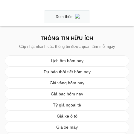
Xem thêm
THÔNG TIN HỮU ÍCH
Cập nhật nhanh các thông tin được quan tâm mỗi ngày
Lịch âm hôm nay
Dự báo thời tiết hôm nay
Giá vàng hôm nay
Giá bạc hôm nay
Tỷ giá ngoại tệ
Giá xe ô tô
Giá xe máy