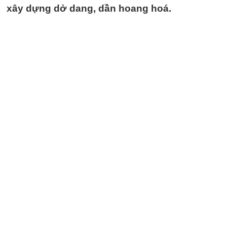
xây dựng dở dang, dần hoang hoá.