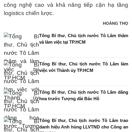
công nghệ cao và khả năng tiếp cận hạ tầng
logistics chiến lược.
HOÀNG THỌ
Tổng Bí thư, Chủ tịch nước Tô Lâm thăm
và làm việc tại TP.HCM
Tổng Bí thư, Chủ tịch nước Tô Lâm làm
việc với Thành ủy TP.HCM
Tổng Bí thư, Chủ tịch nước Tô Lâm dâng
hoa trước Tượng đài Bác Hồ
Tổng Bí thư, Chủ tịch nước Tô Lâm trao
danh hiệu Anh hùng LLVTND cho Công an