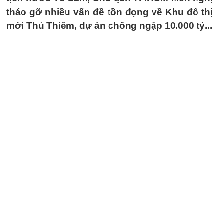
tháo gỡ nhiều vấn đề tồn đọng về Khu đô thị
mới Thủ Thiêm, dự án chống ngập 10.000 tỷ...