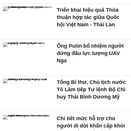
Triển khai hiệu quả Thỏa
thuận hợp tác giữa Quốc
hội Việt Nam - Thái Lan
Ông Putin bổ nhiệm người
đứng đầu lực lượng UAV
Nga
Tổng Bí thư, Chủ tịch nước
Tô Lâm tiếp Tư lệnh Bộ Chỉ
huy Thái Bình Dương Mỹ
Chi tiết mức hỗ trợ cho
người di dời khẩn cấp khỏi