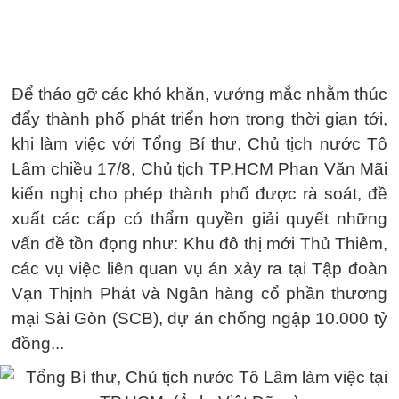
Để tháo gỡ các khó khăn, vướng mắc nhằm thúc
đẩy thành phố phát triển hơn trong thời gian tới,
khi làm việc với Tổng Bí thư, Chủ tịch nước Tô
Lâm chiều 17/8, Chủ tịch TP.HCM Phan Văn Mãi
kiến nghị cho phép thành phố được rà soát, đề
xuất các cấp có thẩm quyền giải quyết những
vấn đề tồn đọng như: Khu đô thị mới Thủ Thiêm,
các vụ việc liên quan vụ án xảy ra tại Tập đoàn
Vạn Thịnh Phát và Ngân hàng cổ phần thương
mại Sài Gòn (SCB), dự án chống ngập 10.000 tỷ
đồng...