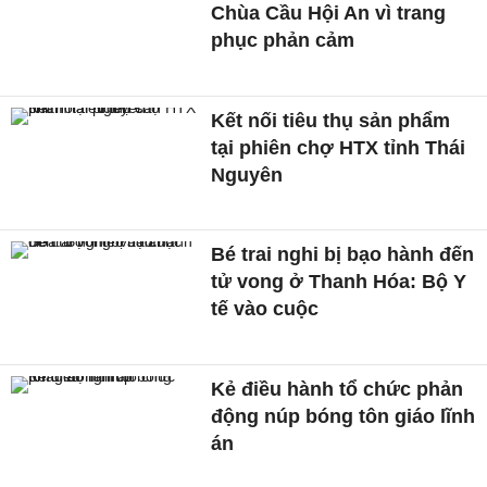
Chùa Cầu Hội An vì trang
phục phản cảm
Kết nối tiêu thụ sản phẩm
tại phiên chợ HTX tỉnh Thái
Nguyên
Bé trai nghi bị bạo hành đến
tử vong ở Thanh Hóa: Bộ Y
tế vào cuộc
Kẻ điều hành tổ chức phản
động núp bóng tôn giáo lĩnh
án