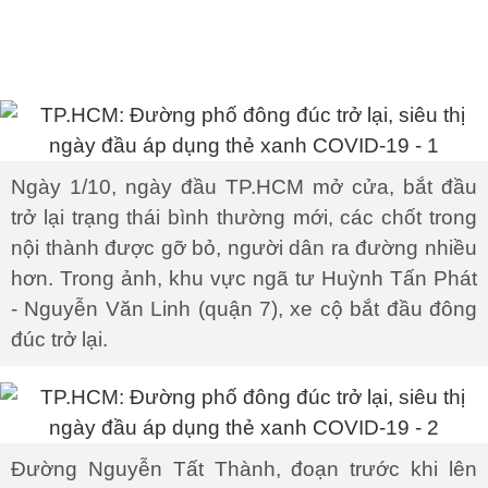
Ngày 1/10, ngày đầu TP.HCM mở cửa, bắt đầu
trở lại trạng thái bình thường mới, các chốt trong
nội thành được gỡ bỏ, người dân ra đường nhiều
hơn. Trong ảnh, khu vực ngã tư Huỳnh Tấn Phát
- Nguyễn Văn Linh (quận 7), xe cộ bắt đầu đông
đúc trở lại.
Đường Nguyễn Tất Thành, đoạn trước khi lên