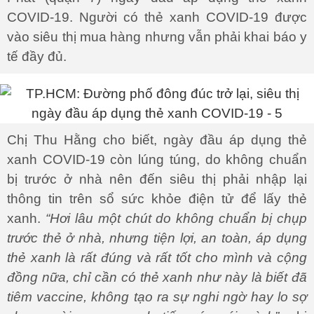
COVID-19. Người có thẻ xanh COVID-19 được
vào siêu thị mua hàng nhưng vẫn phải khai báo y
tế đầy đủ.
Chị Thu Hằng cho biết, ngày đầu áp dụng thẻ
xanh COVID-19 còn lúng túng, do không chuẩn
bị trước ở nhà nên đến siêu thị phải nhập lại
thông tin trên sổ sức khỏe điện tử để lấy thẻ
xanh.
“Hơi lâu một chút do không chuẩn bị chụp
trước thẻ ở nhà, nhưng tiện lợi, an toàn, áp dụng
thẻ xanh là rất đúng và rất tốt cho mình và cộng
đồng nữa, chỉ cần có thẻ xanh như này là biết đã
tiêm vaccine, không tạo ra sự nghi ngờ hay lo sợ