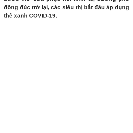
đông đúc trở lại, các siêu thị bắt đầu áp dụng
thẻ xanh COVID-19.