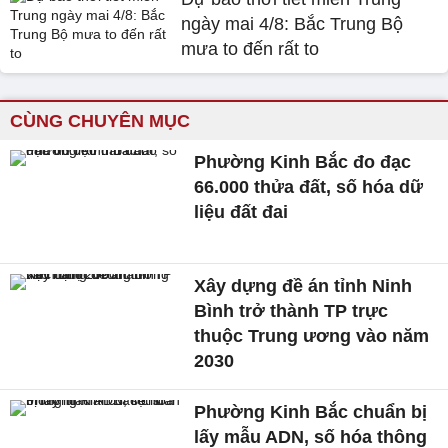
ngày mai 4/8: Bắc Trung Bộ
mưa to đến rất to
CÙNG CHUYÊN MỤC
Phường Kinh Bắc đo đạc
66.000 thửa đất, số hóa dữ
liệu đất đai
Xây dựng đề án tỉnh Ninh
Bình trở thành TP trực
thuộc Trung ương vào năm
2030
Phường Kinh Bắc chuẩn bị
lấy mẫu ADN, số hóa thông