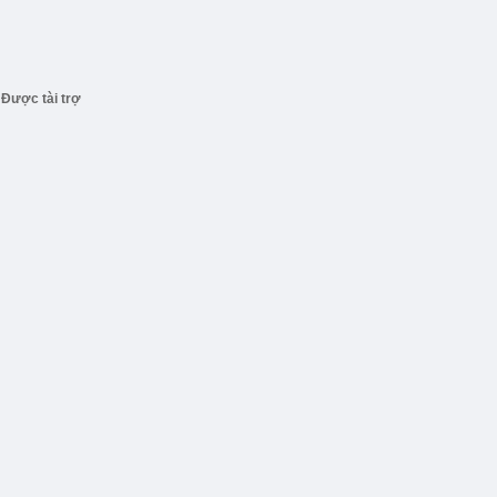
Được tài trợ