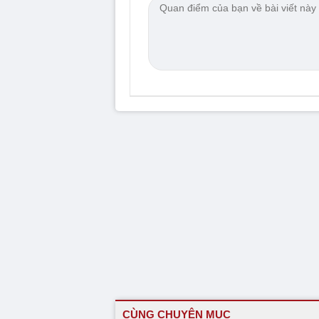
CÙNG CHUYÊN MỤC