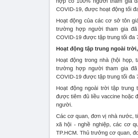
hợp có 100% người tham gia đã
COVID-19, được hoạt động tối đ
Hoạt động của các cơ sở tôn giá
trường hợp người tham gia đã 
COVID-19 được tập trung tối đa 
Hoạt động tập trung ngoài trời
Hoạt động trong nhà (hội họp, t
trường hợp người tham gia đã 
COVID-19 được tập trung tối đa 
Hoạt động ngoài trời tập trung
được tiêm đủ liều vaccine hoặc 
người.
Các cơ quan, đơn vị nhà nước, tổ 
xã hội - nghề nghiệp, các cơ 
TP.HCM. Thủ trưởng cơ quan, đơn