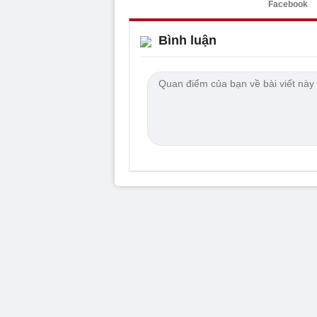
Facebook
Bình luận