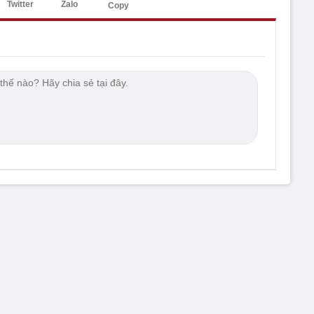
Twitter
Zalo
Copy