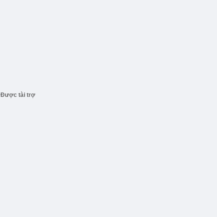
Được tài trợ