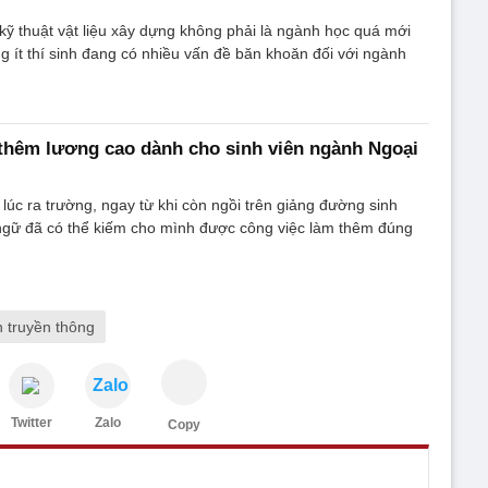
ỹ thuật vật liệu xây dựng không phải là ngành học quá mới
 ít thí sinh đang có nhiều vấn đề băn khoăn đối với ngành
thêm lương cao dành cho sinh viên ngành Ngoại
lúc ra trường, ngay từ khi còn ngồi trên giảng đường sinh
ngữ đã có thể kiếm cho mình được công việc làm thêm đúng
 truyền thông
Zalo
Twitter
Zalo
Copy