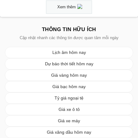
Xem thêm
THÔNG TIN HỮU ÍCH
Cập nhật nhanh các thông tin được quan tâm mỗi ngày
Lịch âm hôm nay
Dự báo thời tiết hôm nay
Giá vàng hôm nay
Giá bạc hôm nay
Tỷ giá ngoại tệ
Giá xe ô tô
Giá xe máy
Giá xăng dầu hôm nay