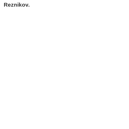
Reznikov.