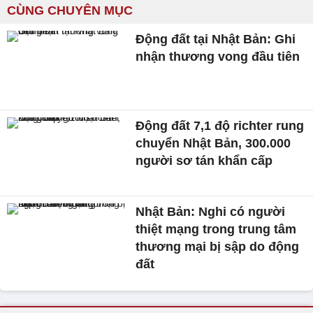
CÙNG CHUYÊN MỤC
Động đất tại Nhật Bản: Ghi
nhận thương vong đầu tiên
Động đất 7,1 độ richter rung
chuyển Nhật Bản, 300.000
người sơ tán khẩn cấp
Nhật Bản: Nghi có người
thiệt mạng trong trung tâm
thương mại bị sập do động
đất