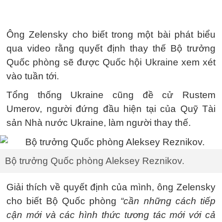
Ông Zelensky cho biết trong một bài phát biểu
qua video rằng quyết định thay thế Bộ trưởng
Quốc phòng sẽ được Quốc hội Ukraine xem xét
vào tuần tới.
Tổng thống Ukraine cũng đề cử Rustem
Umerov, người đứng đầu hiện tại của Quỹ Tài
sản Nhà nước Ukraine, làm người thay thế.
Bộ trưởng Quốc phòng Aleksey Reznikov.
Giải thích về quyết định của mình, ông Zelensky
cho biết Bộ Quốc phòng
“cần những cách tiếp
cận mới và các hình thức tương tác mới với cả