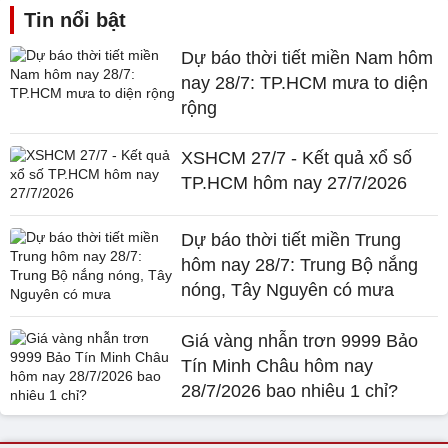
Tin nổi bật
Dự báo thời tiết miền Nam hôm
nay 28/7: TP.HCM mưa to diện
rộng
XSHCM 27/7 - Kết quả xổ số
TP.HCM hôm nay 27/7/2026
Dự báo thời tiết miền Trung
hôm nay 28/7: Trung Bộ nắng
nóng, Tây Nguyên có mưa
Giá vàng nhẫn trơn 9999 Bảo
Tín Minh Châu hôm nay
28/7/2026 bao nhiêu 1 chỉ?