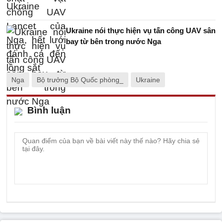
Ukraine nói thực hiện vụ tấn công UAV sân
bay từ bên trong nước Nga
Nga
Bộ trưởng Bộ Quốc phòng_
Ukraine
Bình luận