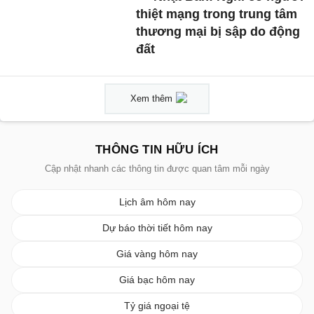
thiệt mạng trong trung tâm
thương mại bị sập do động
đất
Xem thêm
THÔNG TIN HỮU ÍCH
Cập nhật nhanh các thông tin được quan tâm mỗi ngày
Lịch âm hôm nay
Dự báo thời tiết hôm nay
Giá vàng hôm nay
Giá bạc hôm nay
Tỷ giá ngoại tệ