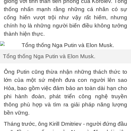
giống với tinh thần tiên phong của Korolev. Tổng
thống nhấn mạnh rằng những cá nhân có sự
cống hiến vượt trội như vậy rất hiếm, nhưng
chính họ là những người biến điều không tưởng
thành hiện thực.
Tổng thống Nga Putin và Elon Musk.
Ông Putin cũng thừa nhận những thách thức to
lớn của một sứ mệnh đưa con người lên sao
Hỏa, bao gồm việc đảm bảo an toàn dài hạn cho
phi hành đoàn, phát triển công nghệ truyền
thông phù hợp và tìm ra giải pháp năng lượng
bền vững.
Tháng trước, ông Kirill Dmitriev - người đứng đầu