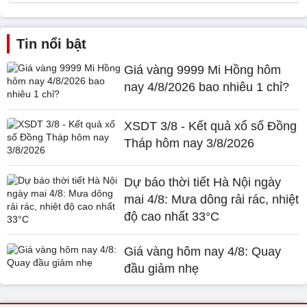
Tin nổi bật
Giá vàng 9999 Mi Hồng hôm
nay 4/8/2026 bao nhiêu 1 chỉ?
XSDT 3/8 - Kết quả xổ số Đồng
Tháp hôm nay 3/8/2026
Dự báo thời tiết Hà Nội ngày
mai 4/8: Mưa dông rải rác, nhiệt
độ cao nhất 33°C
Giá vàng hôm nay 4/8: Quay
đầu giảm nhẹ