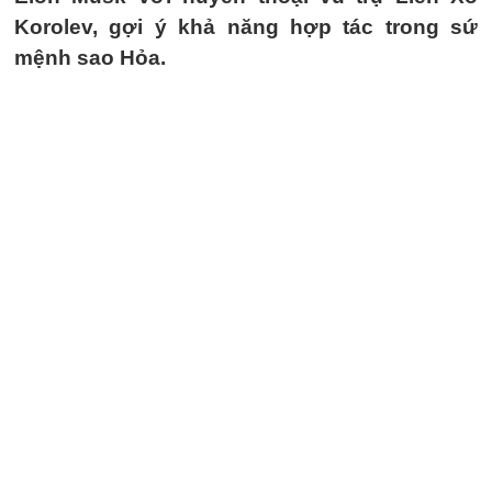
Korolev, gợi ý khả năng hợp tác trong sứ
mệnh sao Hỏa.