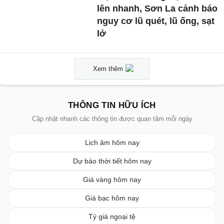
lên nhanh, Sơn La cảnh báo
nguy cơ lũ quét, lũ ống, sạt
lở
Xem thêm
THÔNG TIN HỮU ÍCH
Cập nhật nhanh các thông tin được quan tâm mỗi ngày
Lịch âm hôm nay
Dự báo thời tiết hôm nay
Giá vàng hôm nay
Giá bạc hôm nay
Tỷ giá ngoại tệ