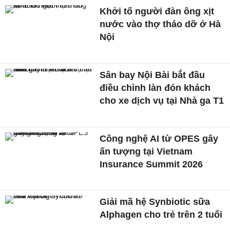
Khởi tố người đàn ông xịt
nước vào thợ tháo dỡ ở Hà
Nội
Sân bay Nội Bài bắt đầu
điều chỉnh làn đón khách
cho xe dịch vụ tại Nhà ga T1
Công nghệ AI từ OPES gây
ấn tượng tại Vietnam
Insurance Summit 2026
Giải mã hệ Synbiotic sữa
Alphagen cho trẻ trên 2 tuổi