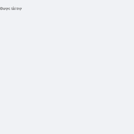
Được tài trợ