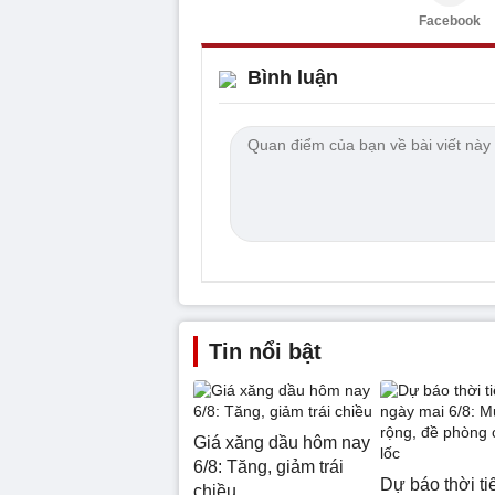
Facebook
Bình luận
Tin nổi bật
Giá xăng dầu hôm nay
6/8: Tăng, giảm trái
Dự báo thời ti
chiều