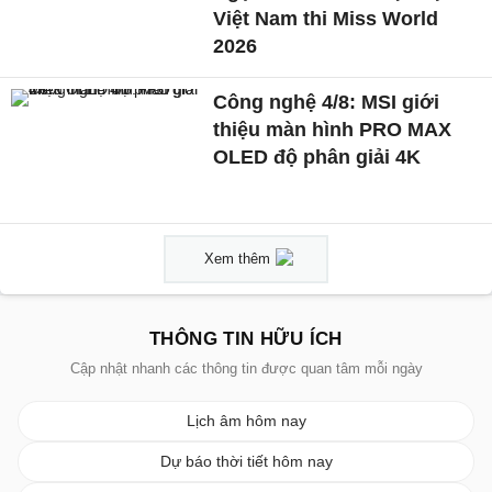
Việt Nam thi Miss World
2026
Công nghệ 4/8: MSI giới
thiệu màn hình PRO MAX
OLED độ phân giải 4K
Xem thêm
THÔNG TIN HỮU ÍCH
Cập nhật nhanh các thông tin được quan tâm mỗi ngày
Lịch âm hôm nay
Dự báo thời tiết hôm nay