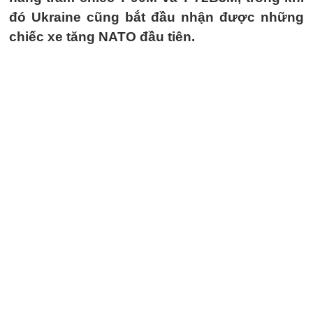
đó Ukraine cũng bắt đầu nhận được những
chiếc xe tăng NATO đầu tiên.