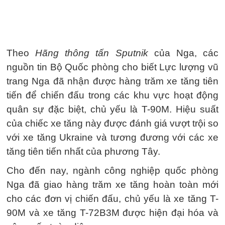
Theo
Hãng thông tấn Sputnik
của Nga, các
nguồn tin Bộ Quốc phòng cho biết Lực lượng vũ
trang Nga đã nhận được hàng trăm xe tăng tiên
tiến để chiến đấu trong các khu vực hoạt động
quân sự đặc biệt, chủ yếu là T-90M. Hiệu suất
của chiếc xe tăng này được đánh giá vượt trội so
với xe tăng Ukraine và tương đương với các xe
tăng tiên tiến nhất của phương Tây.
Cho đến nay, ngành công nghiệp quốc phòng
Nga đã giao hàng trăm xe tăng hoàn toàn mới
cho các đơn vị chiến đấu, chủ yếu là xe tăng T-
90M và xe tăng T-72B3M được hiện đại hóa và