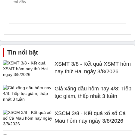
Tin nổi bật
XSMT 3/8 - Kết quả XSMT hôm
nay thứ Hai ngày 3/8/2026
Giá xăng dầu hôm nay 4/8: Tiếp
tục giảm, thấp nhất 3 tuần
XSCM 3/8 - Kết quả xổ số Cà
Mau hôm nay ngày 3/8/2026