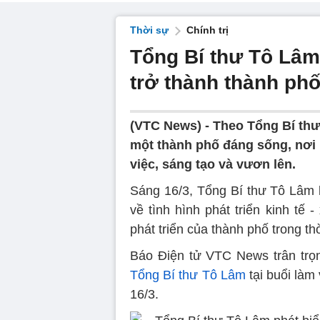
Thời sự
Chính trị
Tổng Bí thư Tô Lâm
trở thành thành ph
(VTC News) -
Theo Tổng Bí thư
một thành phố đáng sống, nơi 
việc, sáng tạo và vươn lên.
Sáng 16/3, Tổng Bí thư Tô Lâm
về tình hình phát triển kinh tế
phát triển của thành phố trong thờ
Báo Điện tử VTC News trân trọng
Tổng Bí thư Tô Lâm
tại buổi làm
16/3.