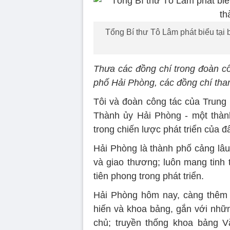
Tổng Bí thư Tô Lâm phát biểu tại
Thưa các đồng chí trong đoàn cô
phố Hải Phòng, các đồng chí tha
Tôi và đoàn công tác của Trung 
Thành ủy Hải Phòng - một thành 
trong chiến lược phát triển của đ
Hải Phòng là thành phố cảng lâu 
và giao thương; luôn mang tinh
tiên phong trong phát triển.
Hải Phòng hôm nay, càng thêm 
hiến và khoa bảng, gắn với nhữn
chủ; truyền thống khoa bảng 