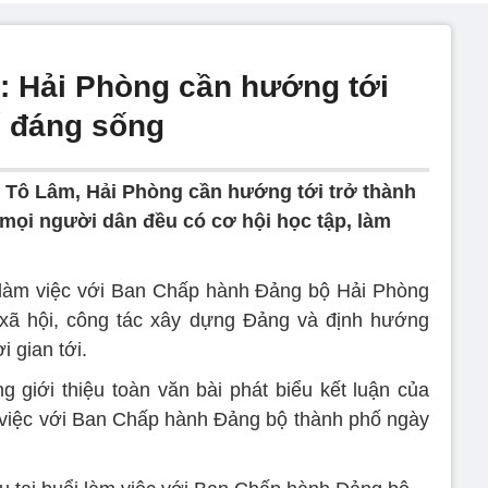
: Hải Phòng cần hướng tới
ố đáng sống
 Tô Lâm, Hải Phòng cần hướng tới trở thành
mọi người dân đều có cơ hội học tập, làm
 làm việc với Ban Chấp hành Đảng bộ Hải Phòng
 - xã hội, công tác xây dựng Đảng và định hướng
i gian tới.
 giới thiệu toàn văn bài phát biểu kết luận của
 việc với Ban Chấp hành Đảng bộ thành phố ngày