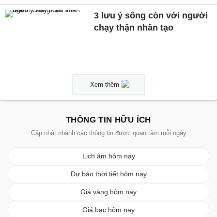
3 lưu ý sống còn với người
chạy thận nhân tạo
Xem thêm
THÔNG TIN HỮU ÍCH
Cập nhật nhanh các thông tin được quan tâm mỗi ngày
Lịch âm hôm nay
Dự báo thời tiết hôm nay
Giá vàng hôm nay
Giá bạc hôm nay