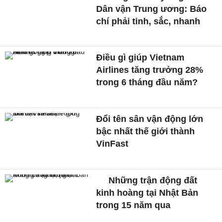
Dân vận Trung ương: Báo
chí phải tinh, sắc, nhanh
Điều gì giúp Vietnam
Airlines tăng trưởng 28%
trong 6 tháng đầu năm?
Đổi tên sân vận động lớn
bậc nhất thế giới thành
VinFast
Những trận động đất
kinh hoàng tại Nhật Bản
trong 15 năm qua