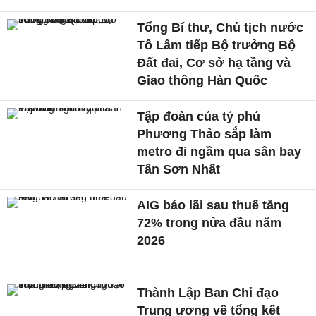
Tổng Bí thư, Chủ tịch nước
Tô Lâm tiếp Bộ trưởng Bộ
Đất đai, Cơ sở hạ tầng và
Giao thông Hàn Quốc
Tập đoàn của tỷ phú
Phương Thảo sắp làm
metro đi ngầm qua sân bay
Tân Sơn Nhất
AIG báo lãi sau thuế tăng
72% trong nửa đầu năm
2026
Thành Lập Ban Chỉ đạo
Trung ương về tổng kết