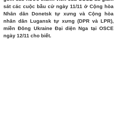
sát các cuộc bầu cử ngày 11/11 ở Cộng hòa
Nhân dân Donetsk tự xưng và Cộng hòa
nhân dân Lugansk tự xưng (DPR và LPR),
miền Đông Ukraine Đại diện Nga tại OSCE
ngày 12/11 cho biết.