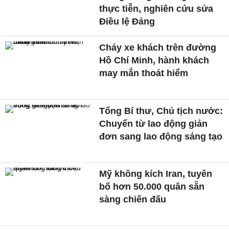
thực tiễn, nghiên cứu sửa
Điều lệ Đảng
Cháy xe khách trên đường
Hồ Chí Minh, hành khách
may mắn thoát hiểm
Tổng Bí thư, Chủ tịch nước:
Chuyển từ lao động giản
đơn sang lao động sáng tạo
Mỹ không kích Iran, tuyên
bố hơn 50.000 quân sẵn
sàng chiến đấu