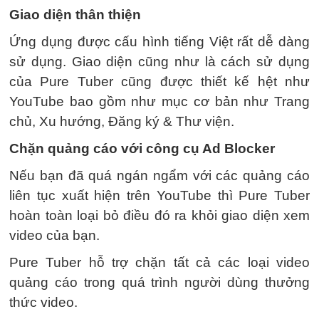
Giao diện thân thiện
Ứng dụng được cấu hình tiếng Việt rất dễ dàng
sử dụng. Giao diện cũng như là cách sử dụng
của Pure Tuber cũng được thiết kế hệt như
YouTube bao gồm như mục cơ bản như Trang
chủ, Xu hướng, Đăng ký & Thư viện.
Chặn quảng cáo với công cụ Ad Blocker
Nếu bạn đã quá ngán ngẩm với các quảng cáo
liên tục xuất hiện trên YouTube thì Pure Tuber
hoàn toàn loại bỏ điều đó ra khỏi giao diện xem
video của bạn.
Pure Tuber hỗ trợ chặn tất cả các loại video
quảng cáo trong quá trình người dùng thưởng
thức video.