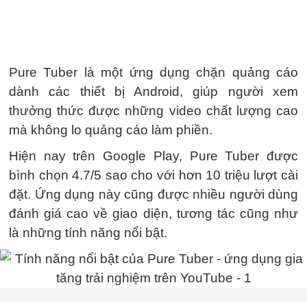
Pure Tuber là một ứng dụng chặn quảng cáo
dành các thiết bị Android, giúp người xem
thưởng thức được những video chất lượng cao
mà không lo quảng cáo làm phiền.
Hiện nay trên Google Play, Pure Tuber được
bình chọn 4.7/5 sao cho với hơn 10 triệu lượt cài
đặt. Ứng dụng này cũng được nhiều người dùng
đánh giá cao về giao diện, tương tác cũng như
là những tính năng nổi bật.