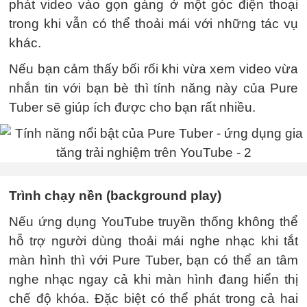
phát video vào gọn gàng ở một góc điện thoại
trong khi vẫn có thể thoải mái với những tác vụ
khác.
Nếu bạn cảm thấy bối rối khi vừa xem video vừa
nhắn tin với bạn bè thì tính năng này của Pure
Tuber sẽ giúp ích được cho bạn rất nhiều.
Trình chạy nền (background play)
Nếu ứng dụng YouTube truyền thống không thể
hỗ trợ người dùng thoải mái nghe nhạc khi tắt
màn hình thì với Pure Tuber, bạn có thể an tâm
nghe nhạc ngay cả khi màn hình đang hiển thị
chế độ khóa. Đặc biệt có thể phát trong cả hai