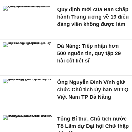
Quy định mới của Ban Chấp
hành Trung ương về 19 điều
đảng viên không được làm
Đà Nẵng: Tiếp nhận hơn
500 nguồn tin, quy tập 29
hài cốt liệt sĩ
Ông Nguyễn Đình Vĩnh giữ
chức Chủ tịch Ủy ban MTTQ
Việt Nam TP Đà Nẵng
Tổng Bí thư, Chủ tịch nước
Tô Lâm dự Đại hội Chữ thập