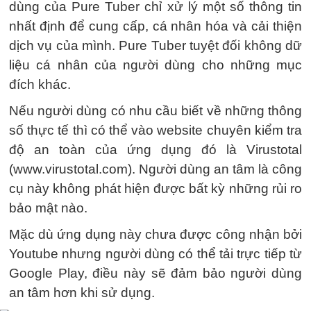
dùng của Pure Tuber chỉ xử lý một số thông tin
nhất định để cung cấp, cá nhân hóa và cải thiện
dịch vụ của mình. Pure Tuber tuyệt đối không dữ
liệu cá nhân của người dùng cho những mục
đích khác.
Nếu người dùng có nhu cầu biết về những thông
số thực tế thì có thể vào website chuyên kiểm tra
độ an toàn của ứng dụng đó là Virustotal
(www.virustotal.com). Người dùng an tâm là công
cụ này không phát hiện được bất kỳ những rủi ro
bảo mật nào.
Mặc dù ứng dụng này chưa được công nhận bởi
Youtube nhưng người dùng có thể tải trực tiếp từ
Google Play, điều này sẽ đảm bảo người dùng
an tâm hơn khi sử dụng.