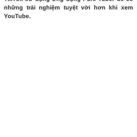
những trải nghiệm tuyệt vời hơn khi xem
YouTube.