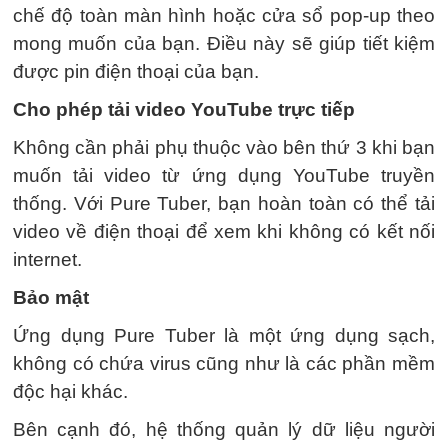
chế độ toàn màn hình hoặc cửa sổ pop-up theo
mong muốn của bạn. Điều này sẽ giúp tiết kiệm
được pin điện thoại của bạn.
Cho phép tải video YouTube trực tiếp
Không cần phải phụ thuộc vào bên thứ 3 khi bạn
muốn tải video từ ứng dụng YouTube truyền
thống. Với Pure Tuber, bạn hoàn toàn có thể tải
video về điện thoại để xem khi không có kết nối
internet.
Bảo mật
Ứng dụng Pure Tuber là một ứng dụng sạch,
không có chứa virus cũng như là các phần mềm
độc hại khác.
Bên cạnh đó, hệ thống quản lý dữ liệu người