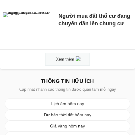
Người mua đất thổ cư đang
chuyển dần lên chung cư
Xem thêm
THÔNG TIN HỮU ÍCH
Cập nhật nhanh các thông tin được quan tâm mỗi ngày
Lịch âm hôm nay
Dự báo thời tiết hôm nay
Giá vàng hôm nay