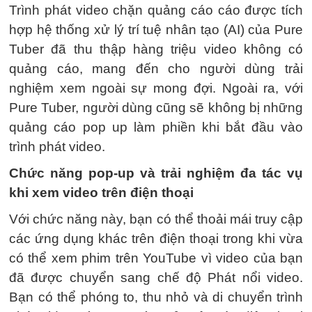
Trình phát video chặn quảng cáo cáo được tích
hợp hệ thống xử lý trí tuệ nhân tạo (AI) của Pure
Tuber đã thu thập hàng triệu video không có
quảng cáo, mang đến cho người dùng trải
nghiệm xem ngoài sự mong đợi. Ngoài ra, với
Pure Tuber, người dùng cũng sẽ không bị những
quảng cáo pop up làm phiền khi bắt đầu vào
trình phát video.
Chức năng pop-up và trải nghiệm đa tác vụ
khi xem video trên điện thoại
Với chức năng này, bạn có thể thoải mái truy cập
các ứng dụng khác trên điện thoại trong khi vừa
có thể xem phim trên YouTube vì video của bạn
đã được chuyển sang chế độ Phát nổi video.
Bạn có thể phóng to, thu nhỏ và di chuyển trình