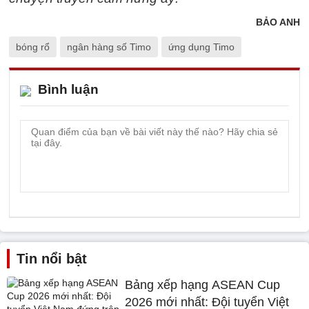
BẢO ANH
bóng rổ
ngân hàng số Timo
ứng dụng Timo
Bình luận
Tin nổi bật
Bảng xếp hạng ASEAN Cup
2026 mới nhất: Đội tuyển Việt