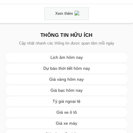
Xem thêm
THÔNG TIN HỮU ÍCH
Cập nhật nhanh các thông tin được quan tâm mỗi ngày
Lịch âm hôm nay
Dự báo thời tiết hôm nay
Giá vàng hôm nay
Giá bạc hôm nay
Tỷ giá ngoại tệ
Giá xe ô tô
Giá xe máy