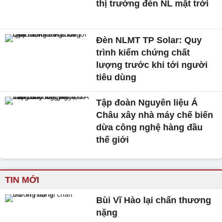
thị trường đèn NL mặt trời
Đèn NLMT TP Solar: Quy
trình kiểm chứng chất
lượng trước khi tới người
tiêu dùng
Tập đoàn Nguyên liệu Á
Châu xây nhà máy chế biến
dừa công nghệ hàng đầu
thế giới
TIN MỚI
Bùi Vĩ Hào lại chấn thương
nặng