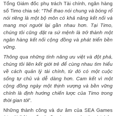
Tổng Giám đốc phụ trách Tài chính, ngân hàng
số Timo chia sẻ: “
Thể thao nói chung và bóng rổ
nói riêng là một bộ môn có khả năng kết nối và
mang mọi người lại gần nhau hơn. Tại Timo,
chúng tôi cũng đặt ra sứ mệnh là trở thành một
ngân hàng kết nối cộng đồng và phát triển bền
vững.
Thông qua những tính năng ưu việt và đột phá,
chúng tôi liên kết giới trẻ để cùng nhau tìm hiểu
về cách quản lý tài chính, từ đó có một cuộc
sống tự chủ và dễ dàng hơn. Cam kết vì một
cộng đồng ngày một thịnh vượng và bền vững
chính là định hướng chiến lược của Timo trong
thời gian tới
”.
Những thành công và dư âm của SEA Games