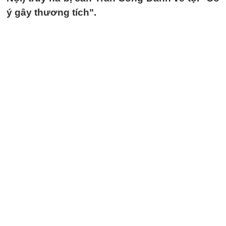
ý gây thương tích".