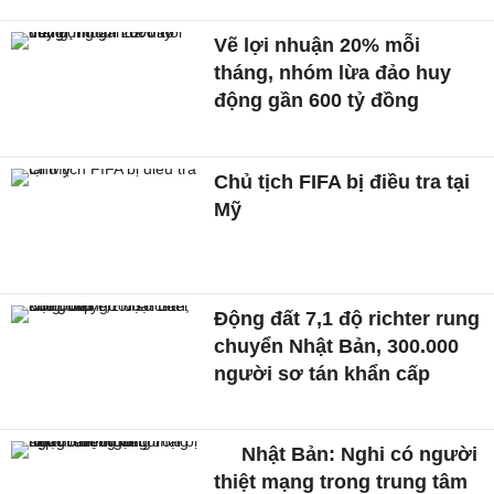
Vẽ lợi nhuận 20% mỗi
tháng, nhóm lừa đảo huy
động gần 600 tỷ đồng
Chủ tịch FIFA bị điều tra tại
Mỹ
Động đất 7,1 độ richter rung
chuyển Nhật Bản, 300.000
người sơ tán khẩn cấp
Nhật Bản: Nghi có người
thiệt mạng trong trung tâm