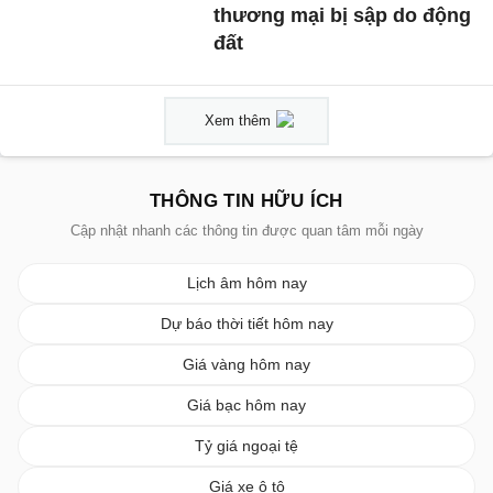
thương mại bị sập do động
đất
Xem thêm
THÔNG TIN HỮU ÍCH
Cập nhật nhanh các thông tin được quan tâm mỗi ngày
Lịch âm hôm nay
Dự báo thời tiết hôm nay
Giá vàng hôm nay
Giá bạc hôm nay
Tỷ giá ngoại tệ
Giá xe ô tô