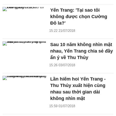
Yến Trang: 'Tại sao tôi
không được chọn Cường
Đô la?'
15:22 21/07/2018
Sau 10 năm không nhìn mặt
nhau, Yến Trang chia sẻ đầy
ẩn ý về Thu Thủy
15:26 03/07/2018
Lần hiếm hoi Yến Trang -
Thu Thủy xuất hiện cùng
nhau sau thời gian dài
không nhìn mặt
15:59 01/07/2018