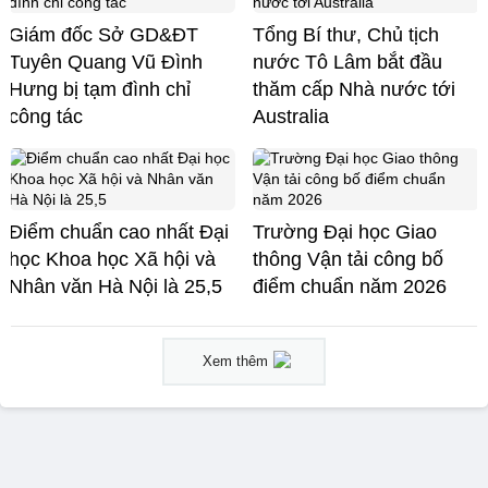
Giám đốc Sở GD&ĐT
Tổng Bí thư, Chủ tịch
Tuyên Quang Vũ Đình
nước Tô Lâm bắt đầu
Hưng bị tạm đình chỉ
thăm cấp Nhà nước tới
công tác
Australia
Điểm chuẩn cao nhất Đại
Trường Đại học Giao
học Khoa học Xã hội và
thông Vận tải công bố
Nhân văn Hà Nội là 25,5
điểm chuẩn năm 2026
Xem thêm