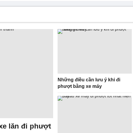
Những điều cần lưu ý khi đi
phượt bằng xe máy
xe lăn đi phượt