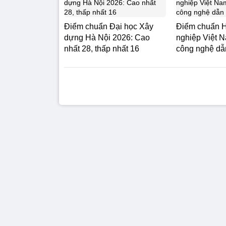
Điểm chuẩn Đại học Xây
Điểm chuẩn H
dựng Hà Nội 2026: Cao
nghiệp Việt 
nhất 28, thấp nhất 16
công nghệ dẫ