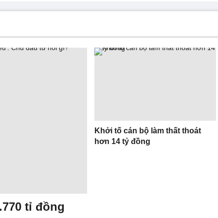
Khởi tố cán bộ làm thất thoát
hơn 14 tỷ đồng
770 tỉ đồng