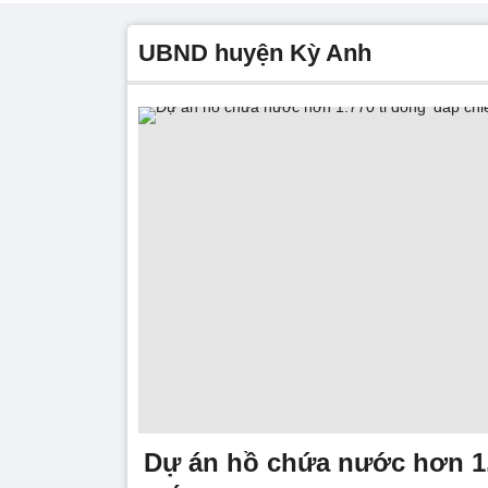
UBND huyện Kỳ Anh
Dự án hồ chứa nước hơn 1.