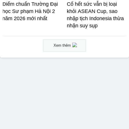
Điểm chuẩn Trường Đại
Cố hết sức vẫn bị loại
học Sư phạm Hà Nội 2
khỏi ASEAN Cup, sao
năm 2026 mới nhất
nhập tịch Indonesia thừa
nhận suy sụp
Xem thêm