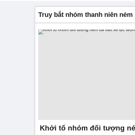
truy bắt nhóm thanh niên ném
Khởi tố nhóm đối tượng né