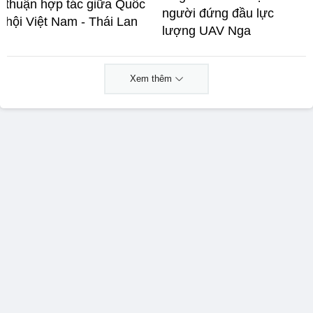
thuận hợp tác giữa Quốc
người đứng đầu lực
hội Việt Nam - Thái Lan
lượng UAV Nga
Xem thêm