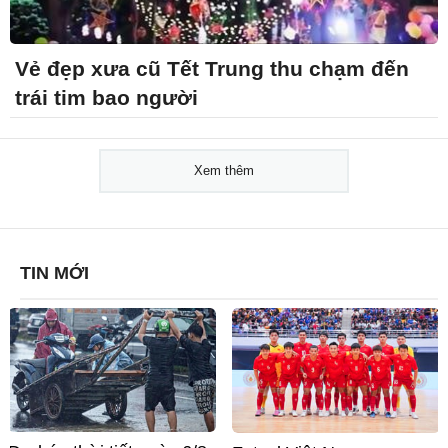
Vẻ đẹp xưa cũ Tết Trung thu chạm đến
trái tim bao người
Xem thêm
TIN MỚI